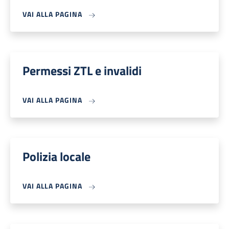
VAI ALLA PAGINA
Permessi ZTL e invalidi
VAI ALLA PAGINA
Polizia locale
VAI ALLA PAGINA