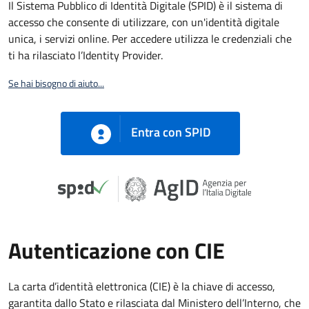
Il Sistema Pubblico di Identità Digitale (SPID) è il sistema di
accesso che consente di utilizzare, con un'identità digitale
unica, i servizi online. Per accedere utilizza le credenziali che
ti ha rilasciato l’Identity Provider.
Se hai bisogno di aiuto...
Entra con SPID
Autenticazione con CIE
La carta d’identità elettronica (CIE) è la chiave di accesso,
garantita dallo Stato e rilasciata dal Ministero dell’Interno, che