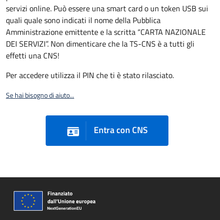
servizi online. Può essere una smart card o un token USB sui
quali quale sono indicati il nome della Pubblica
Amministrazione emittente e la scritta “CARTA NAZIONALE
DEI SERVIZI”. Non dimenticare che la TS-CNS è a tutti gli
effetti una CNS!
Per accedere utilizza il PIN che ti è stato rilasciato.
Se hai bisogno di aiuto...
Entra con CNS