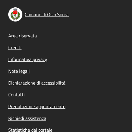
Comune di Osio Sopra
Footer menu
Area riservata
Crediti
Informativa privacy
Note legali
Dichiarazione di accessibilità
Contatti
Prenotazione appuntamento
Richiedi assistenza
Statistiche del portale