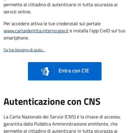
permette al cittadino di autenticarsi in tutta sicurezza ai
servizi online.
Per accedere attiva le tue credenziali sul portale
www.cartaidentita.interno.gov.it
e installa l'app CieID sul tuo
smartphone.
Se hai bisogno di aiuto...
Entra con CIE
Autenticazione con CNS
La Carta Nazionale dei Servizi (CNS) è la chiave di accesso,
garantita dalla Pubblica Amministrazione emittente, che
permette al cittadino di autenticarsi in tutta sicurezza ai