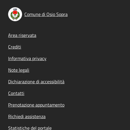
Comune di Osio Sopra
Footer menu
Area riservata
Crediti
Informativa privacy
Note legali
Dichiarazione di accessibilità
Contatti
Prenotazione appuntamento
Richiedi assistenza
Statistiche del portale