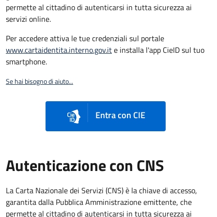
permette al cittadino di autenticarsi in tutta sicurezza ai
servizi online.
Per accedere attiva le tue credenziali sul portale
www.cartaidentita.interno.gov.it
e installa l'app CieID sul tuo
smartphone.
Se hai bisogno di aiuto...
Entra con CIE
Autenticazione con CNS
La Carta Nazionale dei Servizi (CNS) è la chiave di accesso,
garantita dalla Pubblica Amministrazione emittente, che
permette al cittadino di autenticarsi in tutta sicurezza ai