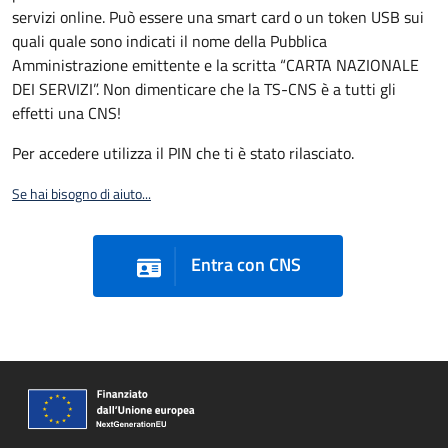
servizi online. Può essere una smart card o un token USB sui
quali quale sono indicati il nome della Pubblica
Amministrazione emittente e la scritta “CARTA NAZIONALE
DEI SERVIZI”. Non dimenticare che la TS-CNS è a tutti gli
effetti una CNS!
Per accedere utilizza il PIN che ti è stato rilasciato.
Se hai bisogno di aiuto...
Entra con CNS