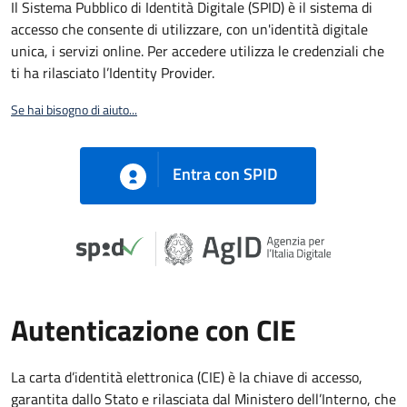
Il Sistema Pubblico di Identità Digitale (SPID) è il sistema di
accesso che consente di utilizzare, con un'identità digitale
unica, i servizi online. Per accedere utilizza le credenziali che
ti ha rilasciato l’Identity Provider.
Se hai bisogno di aiuto...
Entra con SPID
Autenticazione con CIE
La carta d’identità elettronica (CIE) è la chiave di accesso,
garantita dallo Stato e rilasciata dal Ministero dell’Interno, che