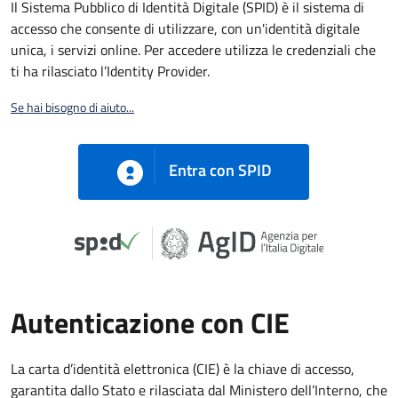
Il Sistema Pubblico di Identità Digitale (SPID) è il sistema di
accesso che consente di utilizzare, con un'identità digitale
unica, i servizi online. Per accedere utilizza le credenziali che
ti ha rilasciato l’Identity Provider.
Se hai bisogno di aiuto...
Entra con SPID
Autenticazione con CIE
La carta d’identità elettronica (CIE) è la chiave di accesso,
garantita dallo Stato e rilasciata dal Ministero dell’Interno, che