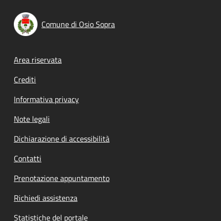
Comune di Osio Sopra
Footer menu
Area riservata
Crediti
Informativa privacy
Note legali
Dichiarazione di accessibilità
Contatti
Prenotazione appuntamento
Richiedi assistenza
Statistiche del portale