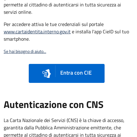
permette al cittadino di autenticarsi in tutta sicurezza ai
servizi online.
Per accedere attiva le tue credenziali sul portale
www.cartaidentita.interno.gov.it
e installa l'app CieID sul tuo
smartphone.
Se hai bisogno di aiuto...
Entra con CIE
Autenticazione con CNS
La Carta Nazionale dei Servizi (CNS) è la chiave di accesso,
garantita dalla Pubblica Amministrazione emittente, che
permette al cittadino di autenticarsi in tutta sicurezza ai