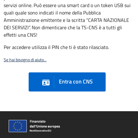
servizi online. Può essere una smart card o un token USB sui
quali quale sono indicati il nome della Pubblica
Amministrazione emittente e la scritta “CARTA NAZIONALE
DEI SERVIZI”. Non dimenticare che la TS-CNS è a tutti gli
effetti una CNS!
Per accedere utilizza il PIN che ti è stato rilasciato.
Se hai bisogno di aiuto...
Entra con CNS