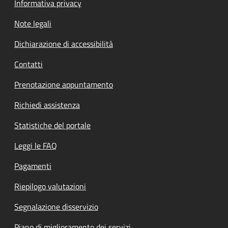
Informativa privacy
Note legali
Dichiarazione di accessibilità
Contatti
Prenotazione appuntamento
Richiedi assistenza
Statistiche del portale
Leggi le FAQ
Pagamenti
Riepilogo valutazioni
Segnalazione disservizio
Piano di miglioramento dei servizi