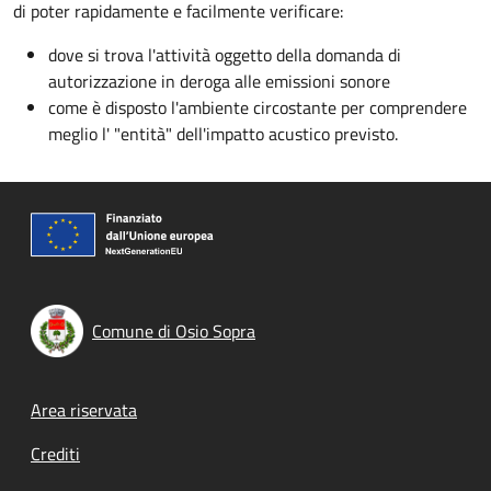
di poter rapidamente e facilmente verificare:
dove si trova l'attività oggetto della domanda di
autorizzazione in deroga alle emissioni sonore
come è disposto l'ambiente circostante per comprendere
meglio l' "entità" dell'impatto acustico previsto.
Comune di Osio Sopra
Footer menu
Area riservata
Crediti