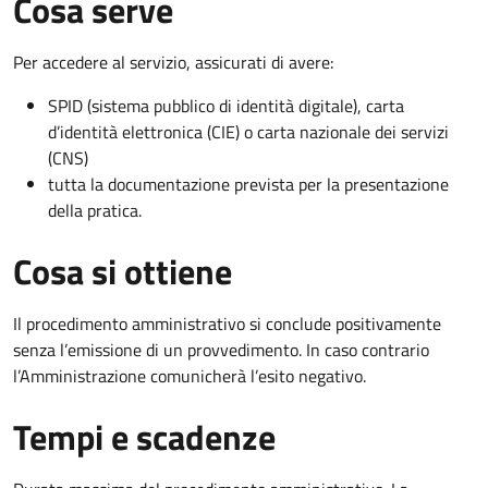
Cosa serve
Per accedere al servizio, assicurati di avere:
SPID (sistema pubblico di identità digitale), carta
d’identità elettronica (CIE) o carta nazionale dei servizi
(CNS)
tutta la documentazione prevista per la presentazione
della pratica.
Cosa si ottiene
Il procedimento amministrativo si conclude positivamente
senza l’emissione di un provvedimento. In caso contrario
l’Amministrazione comunicherà l’esito negativo.
Tempi e scadenze