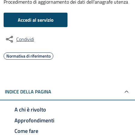
Procedimento di aggiornamento dei dati dell'anagrafe utenza
Accedi al servizio
Condividi
Normativa di riferimento
INDICE DELLA PAGINA
A chi è rivolto
Approfondimenti
Come fare