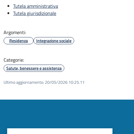
Tutela amministrativa
Tutela giurisdizionale
Argomenti:
Residenza
Integrazione sociale
Categorie:
Salute, benessere e assistenza
Ultimo aggiornamento:
20/05/2026 10:25.11