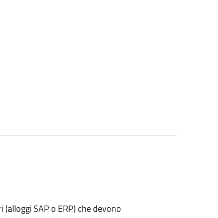
lari (alloggi SAP o ERP) che devono