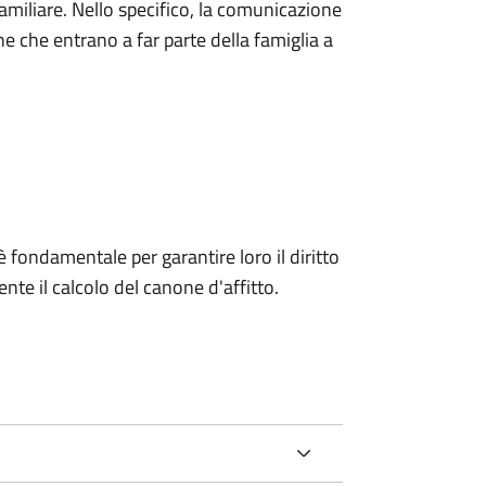
iliare. Nello specifico, la comunicazione
ne che entrano a far parte della famiglia a
 fondamentale per garantire loro il diritto
ente il calcolo del canone d'affitto.