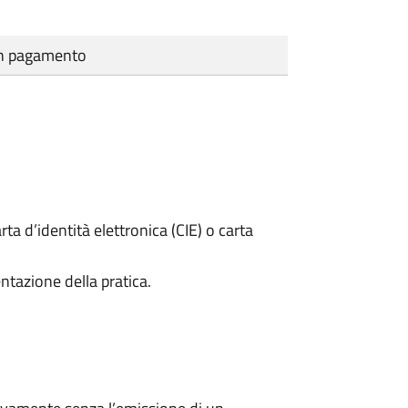
cun pagamento
rta d’identità elettronica (CIE) o carta
ntazione della pratica.