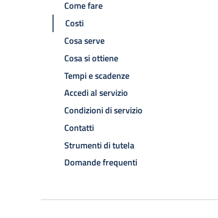
Come fare
Costi
Cosa serve
Cosa si ottiene
Tempi e scadenze
Accedi al servizio
Condizioni di servizio
Contatti
Strumenti di tutela
Domande frequenti