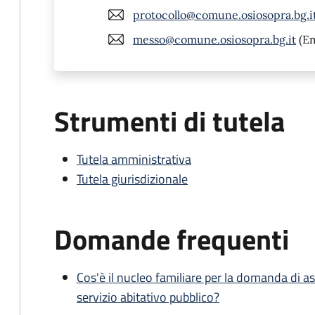
protocollo@comune.osiosopra.bg.i
messo@comune.osiosopra.bg.it
(Em
Strumenti di tutela
Tutela amministrativa
Tutela giurisdizionale
Domande frequenti
Cos'è il nucleo familiare per la domanda di as
servizio abitativo pubblico?