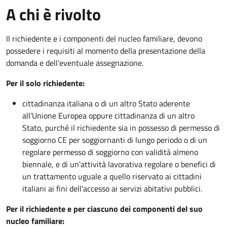
A chi è rivolto
Il richiedente e i componenti del nucleo familiare, devono
possedere i requisiti al momento della presentazione della
domanda e dell’eventuale assegnazione.
Per il solo richiedente:
cittadinanza italiana o di un altro Stato aderente
all’Unione Europea oppure cittadinanza di un altro
Stato, purché il richiedente sia in possesso di permesso di
soggiorno CE per soggiornanti di lungo periodo o di un
regolare permesso di soggiorno con validità almeno
biennale, e di un'attività lavorativa regolare o benefici di
un trattamento uguale a quello riservato ai cittadini
italiani ai fini dell'accesso ai servizi abitativi pubblici.
Per il richiedente e per ciascuno dei componenti del suo
nucleo familiare: