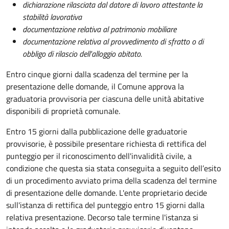
dichiarazione rilasciata dal datore di lavoro attestante la
stabilità lavorativa
documentazione relativa al patrimonio mobiliare
documentazione relativa al provvedimento di sfratto o di
obbligo di rilascio dell'alloggio abitato.
Entro cinque giorni dalla scadenza del termine per la
presentazione delle domande, il Comune approva la
graduatoria provvisoria per ciascuna delle unità abitative
disponibili di proprietà comunale.
Entro 15 giorni dalla pubblicazione delle graduatorie
provvisorie, è possibile presentare richiesta di rettifica del
punteggio per il riconoscimento dell'invalidità civile, a
condizione che questa sia stata conseguita a seguito dell’esito
di un procedimento avviato prima della scadenza del termine
di presentazione delle domande.
L'ente proprietario decide
sull'istanza di rettifica del punteggio entro 15 giorni dalla
relativa presentazione. Decorso tale termine l'istanza si