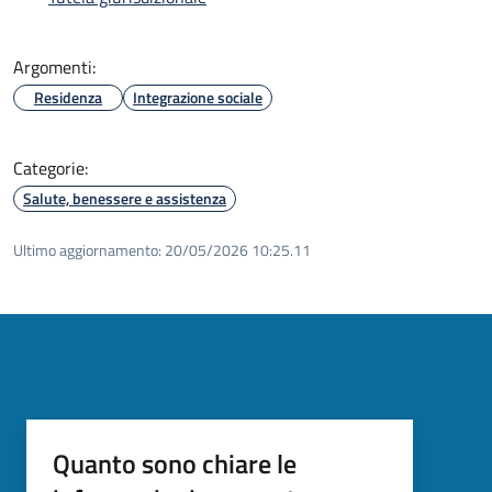
Argomenti:
Residenza
Integrazione sociale
Categorie:
Salute, benessere e assistenza
Ultimo aggiornamento:
20/05/2026 10:25.11
Quanto sono chiare le