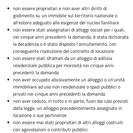
non essere proprietari e non aver altri diritti di
godimento su un immobile sul territorio nazionale o
all'estero adeguato alle esigenze del nucleo familiare
non essere stati assegnatari di alloggi sociali per i quali,
nei cinque anni precedenti la domanda, è stata dichiarata
la decadenza o è stato disposto l’annullamento, con
conseguente risoluzione del contratto di locazione
non essere stati sfrattati da un alloggio di edilizia
residenziale pubblica per morosità nei cinque anni
precedenti la domanda
non aver occupato abusivamente un alloggio o un'unità
immobiliare ad uso non residenziale o spazi pubblici o
privati nei cinque anni precedenti la domanda
non aver ceduto, in tutto o in parte, fuori dai casi previsti
dalla legge, un alloggio precedentemente assegnato in
locazione o sue pertinenze
non essere mai stati proprietari di altri alloggi costruiti
con agevolazioni o contributi pubblici.