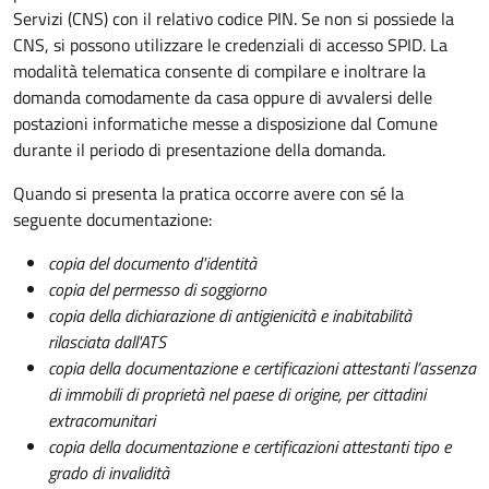
Servizi (CNS) con il relativo codice PIN. Se non si possiede la
CNS, si possono utilizzare le credenziali di accesso SPID. La
modalità telematica consente di compilare e inoltrare la
domanda comodamente da casa oppure di avvalersi delle
postazioni informatiche messe a disposizione dal Comune
durante il periodo di presentazione della domanda.
Quando si presenta la pratica occorre avere con sé la
seguente documentazione:
copia del documento d'identità
copia del permesso di soggiorno
copia della dichiarazione di antigienicità e inabitabilità
rilasciata dall'ATS
copia della documentazione e certificazioni attestanti l’assenza
di immobili di proprietà nel paese di origine, per cittadini
extracomunitari
copia della documentazione e certificazioni attestanti tipo e
grado di invalidità