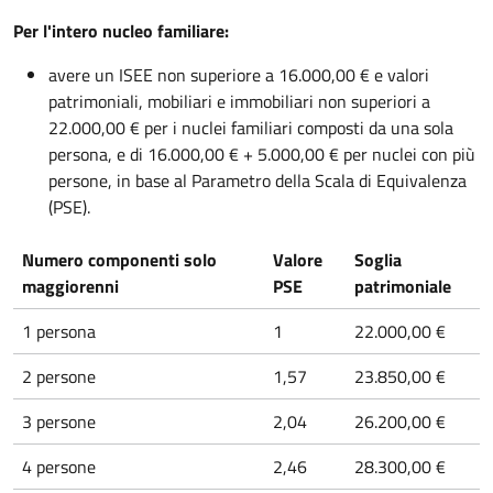
Per l'intero nucleo familiare:
avere un ISEE non superiore a 16.000,00 € e valori
patrimoniali, mobiliari e immobiliari non superiori a
22.000,00 € per i nuclei familiari composti da una sola
persona, e di 16.000,00 € + 5.000,00 € per nuclei con più
persone, in base al Parametro della Scala di Equivalenza
(PSE).
Numero componenti solo
Valore
Soglia
maggiorenni
PSE
patrimoniale
1 persona
1
22.000,00 €
2 persone
1,57
23.850,00 €
3 persone
2,04
26.200,00 €
4 persone
2,46
28.300,00 €