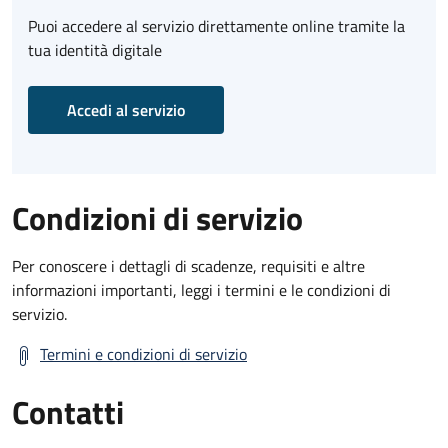
Puoi accedere al servizio direttamente online tramite la
tua identità digitale
Accedi al servizio
Condizioni di servizio
Per conoscere i dettagli di scadenze, requisiti e altre
informazioni importanti, leggi i termini e le condizioni di
servizio.
Termini e condizioni di servizio
Contatti