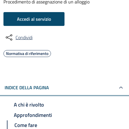
Procedimento di assegnazione di un alloggio
Accedi al servizio
Condividi
Normativa di riferimento
INDICE DELLA PAGINA
A chi è rivolto
Approfondimenti
Come fare