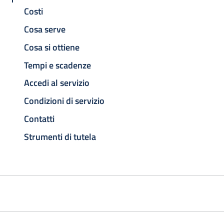
Costi
Cosa serve
Cosa si ottiene
Tempi e scadenze
Accedi al servizio
Condizioni di servizio
Contatti
Strumenti di tutela