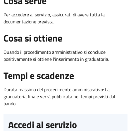
Cosa serve
Per accedere al servizio, assicurati di avere tutta la
documentazione prevista.
Cosa si ottiene
Quando il procedimento amministrativo si conclude
positivamente si ottiene l'inserimento in graduatoria.
Tempi e scadenze
Durata massima del procedimento amministrativo: La
graduatoria finale verrà pubblicata nei tempi previsti dal
bando.
Accedi al servizio