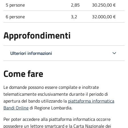
5 persone
2,85
30.250,00 €
6 persone
3,2
32.000,00 €
Approfondimenti
Ulteriori informazioni
Come fare
Le domande possono essere compilate e inoltrate
telematicamente esclusivamente durante il periodo di
apertura del bando utilizzando la
piattaforma informatica
Bandi Online
di Regione Lombardia.
Per poter accedere alla piattaforma informatica occorre
possedere un lettore smartcard e la Carta Nazionale dei