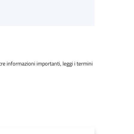
tre informazioni importanti, leggi i termini