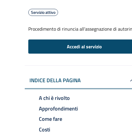
Servizio attivo
Procedimento di rinuncia all'assegnazione di autori
Accedi al servizio
INDICE DELLA PAGINA
A chi è rivolto
Approfondimenti
Come fare
Costi