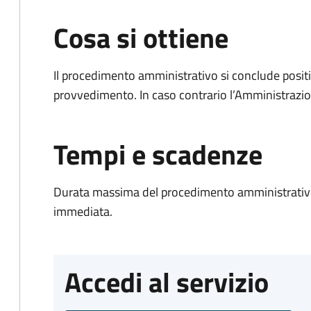
Cosa si ottiene
Il procedimento amministrativo si conclude posit
provvedimento. In caso contrario l’Amministrazio
Tempi e scadenze
Durata massima del procedimento amministrativo
immediata.
Accedi al servizio