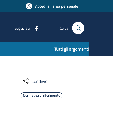
Accedi all'area personale
Seguici su
Cerca
Tutti gli argomenti
Condividi
Normativa di riferimento