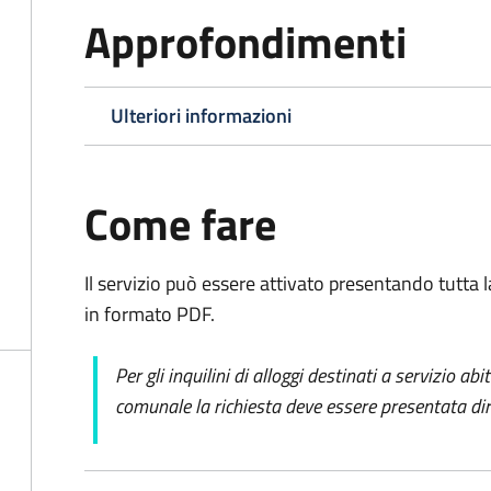
Approfondimenti
Ulteriori informazioni
Come fare
Il servizio può essere attivato presentando tutta
in formato PDF.
Per gli inquilini di alloggi destinati a servizio ab
comunale la richiesta deve essere presentata dir