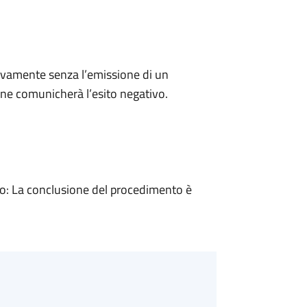
ivamente senza l’emissione di un
ne comunicherà l’esito negativo.
: La conclusione del procedimento è