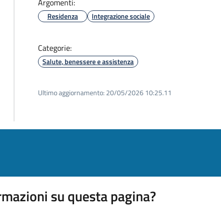
Argomenti:
Residenza
Integrazione sociale
Categorie:
Salute, benessere e assistenza
Ultimo aggiornamento:
20/05/2026 10:25.11
rmazioni su questa pagina?