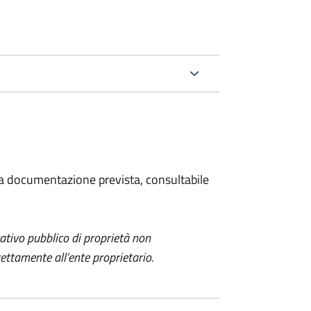
 la documentazione prevista, consultabile
itativo pubblico di proprietà non
ettamente all’ente proprietario.