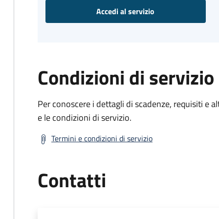
Accedi al servizio
Condizioni di servizio
Per conoscere i dettagli di scadenze, requisiti e al
e le condizioni di servizio.
Termini e condizioni di servizio
Contatti