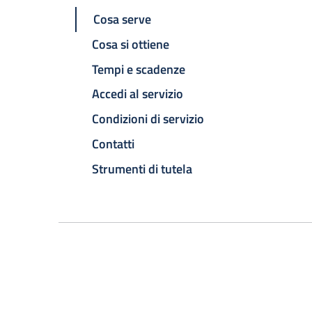
Cosa serve
Cosa si ottiene
Tempi e scadenze
Accedi al servizio
Condizioni di servizio
Contatti
Strumenti di tutela