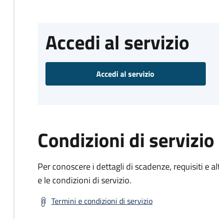
Accedi al servizio
Accedi al servizio
Condizioni di servizio
Per conoscere i dettagli di scadenze, requisiti e al
e le condizioni di servizio.
Termini e condizioni di servizio