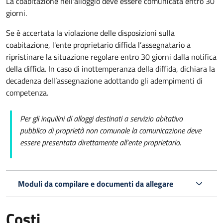
La coabitazione nell'alloggio deve essere comunicata entro 30
giorni.
Se è accertata la violazione delle disposizioni sulla
coabitazione, l'ente proprietario diffida l’assegnatario a
ripristinare la situazione regolare entro 30 giorni dalla notifica
della diffida. In caso di inottemperanza della diffida, dichiara la
decadenza dell’assegnazione adottando gli adempimenti di
competenza.
Per gli inquilini di alloggi destinati a servizio abitativo
pubblico
di proprietà non comunale la comunicazione deve
essere presentata direttamente all’ente proprietario.
Moduli da compilare e documenti da allegare
Costi