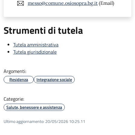
messo@comune.osiosopra.bg.it
(Email)
Strumenti di tutela
Tutela amministrativa
Tutela giurisdizionale
Argomenti:
Residenza
Integrazione sociale
Categorie:
Salute, benessere e assistenza
Ultimo aggiornamento:
20/05/2026 10:25.11