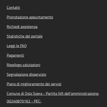
Contatti
Prenotazione appuntamento
Richiedi assistenza
Statistiche del portale
Leggi le FAQ
Pagamenti
Riepilogo valutazioni
Segnalazione disservizio
Piano di miglioramento dei servizi
Comune di Osio Sopra - Partita IVA dell'amministrazione:
00240870162 - PEC: