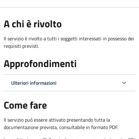
A chi è rivolto
Il servizio è rivolto a tutti i soggetti interessati in possesso dei
requisiti previsti.
Approfondimenti
Ulteriori informazioni
Come fare
Il servizio può essere attivato presentando tutta la
documentazione prevista, consultabile in formato PDF.