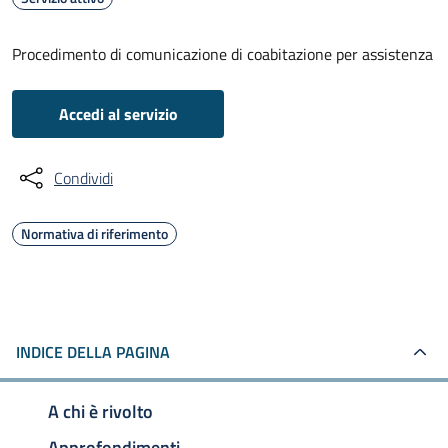
Procedimento di comunicazione di coabitazione per assistenza
Accedi al servizio
Condividi
Normativa di riferimento
INDICE DELLA PAGINA
A chi è rivolto
Approfondimenti