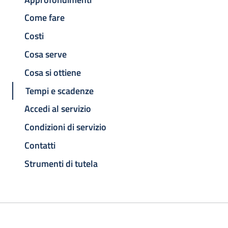
Come fare
Costi
Cosa serve
Cosa si ottiene
Tempi e scadenze
Accedi al servizio
Condizioni di servizio
Contatti
Strumenti di tutela