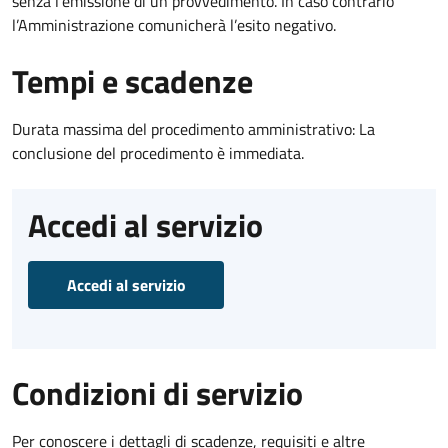
senza l’emissione di un provvedimento. In caso contrario
l’Amministrazione comunicherà l’esito negativo.
Tempi e scadenze
Durata massima del procedimento amministrativo: La
conclusione del procedimento è immediata.
Accedi al servizio
Accedi al servizio
Condizioni di servizio
Per conoscere i dettagli di scadenze, requisiti e altre