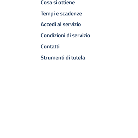
Cosa si ottiene
Tempi e scadenze
Accedi al servizio
Condizioni di servizio
Contatti
Strumenti di tutela