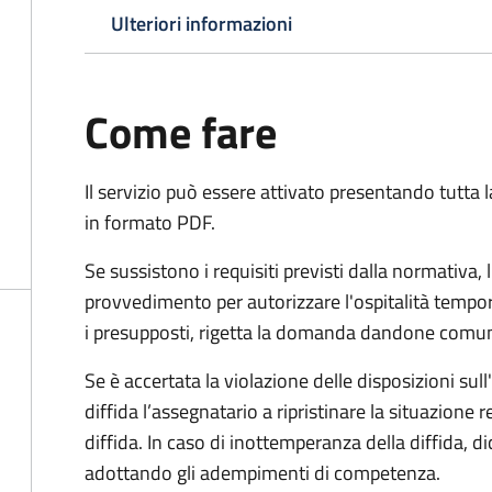
Ulteriori informazioni
Come fare
Il servizio può essere attivato presentando tutta
in formato PDF.
Se sussistono i requisiti previsti dalla normativa,
provvedimento per autorizzare l'ospitalità tempo
i presupposti, rigetta la domanda dandone comuni
Se è accertata la violazione delle disposizioni sul
diffida l’assegnatario a ripristinare la situazione r
diffida. In caso di inottemperanza della diffida, 
adottando gli adempimenti di competenza.