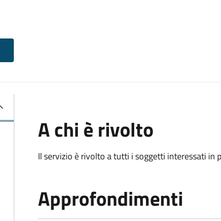
A chi è rivolto
Il servizio è rivolto a tutti i soggetti interessati in
Approfondimenti