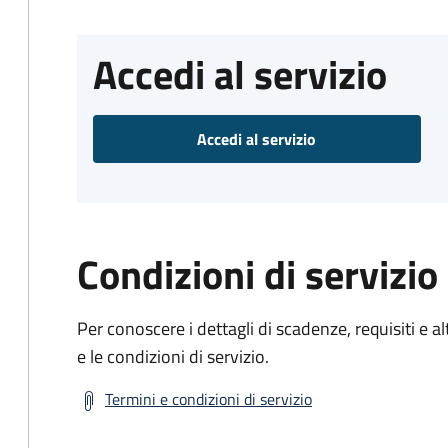
Accedi al servizio
Accedi al servizio
Condizioni di servizio
Per conoscere i dettagli di scadenze, requisiti e al
e le condizioni di servizio.
Termini e condizioni di servizio