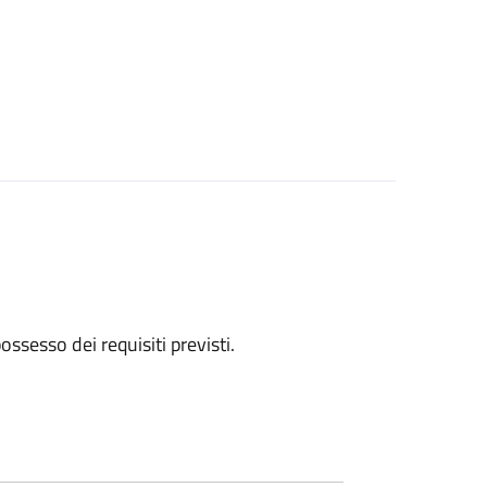
 possesso dei requisiti previsti.