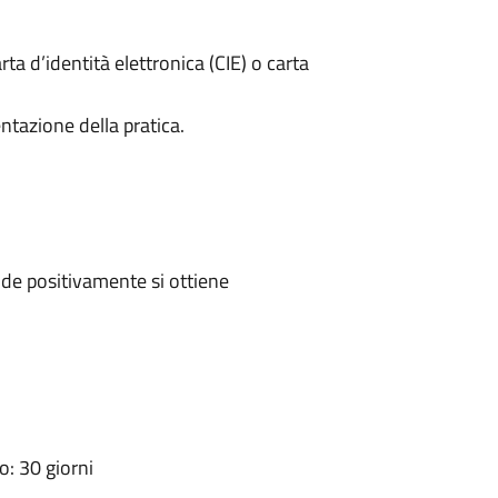
rta d’identità elettronica (CIE) o carta
ntazione della pratica.
de positivamente si ottiene
: 30 giorni