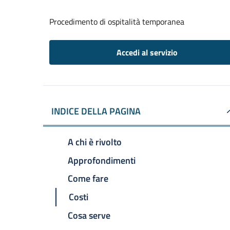
Procedimento di ospitalità temporanea
Accedi al servizio
INDICE DELLA PAGINA
A chi è rivolto
Approfondimenti
Come fare
Costi
Cosa serve