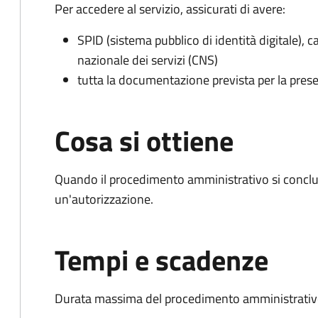
Per accedere al servizio, assicurati di avere:
SPID (sistema pubblico di identità digitale), ca
nazionale dei servizi (CNS)
tutta la documentazione prevista per la prese
Cosa si ottiene
Quando il procedimento amministrativo si conclu
un'autorizzazione.
Tempi e scadenze
Durata massima del procedimento amministrativo