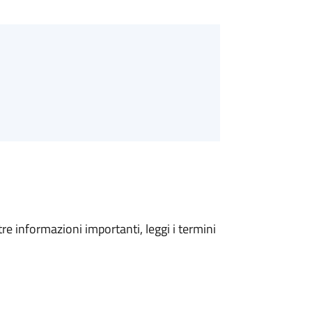
tre informazioni importanti, leggi i termini