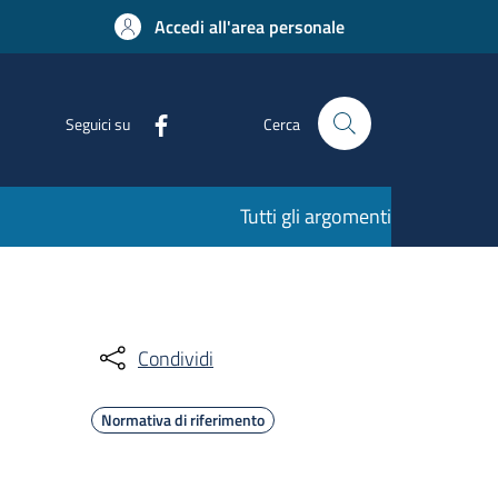
Accedi all'area personale
Seguici su
Cerca
Tutti gli argomenti
Condividi
Normativa di riferimento