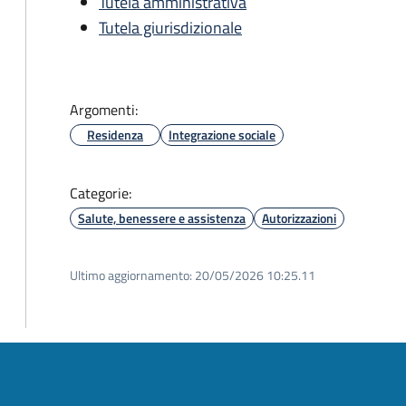
Tutela amministrativa
Tutela giurisdizionale
Argomenti:
Residenza
Integrazione sociale
Categorie:
Salute, benessere e assistenza
Autorizzazioni
Ultimo aggiornamento:
20/05/2026 10:25.11