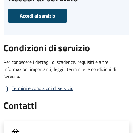
Accedi al servizio
Condizioni di servizio
Per conoscere i dettagli di scadenze, requisiti e altre
informazioni importanti, leggi i termini e le condizioni di
servizio.
Termini e condizioni di servizio
Contatti