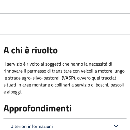
A chi è rivolto
Il servizio è rivolto ai soggetti che hanno la necessità di
rinnovare il permesso di transitare con veicoli a motore lungo
le strade agro-silvo-pastorali (VASP), ovvero quei tracciati
situati in aree montane o collinari a servizio di boschi, pascoli
e alpeggi.
Approfondimenti
Ulteriori informazioni