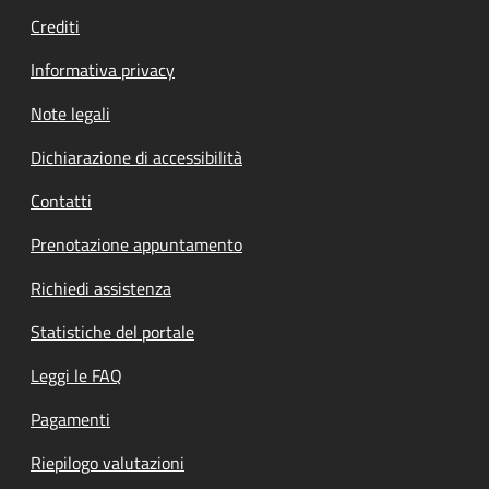
Crediti
Informativa privacy
Note legali
Dichiarazione di accessibilità
Contatti
Prenotazione appuntamento
Richiedi assistenza
Statistiche del portale
Leggi le FAQ
Pagamenti
Riepilogo valutazioni