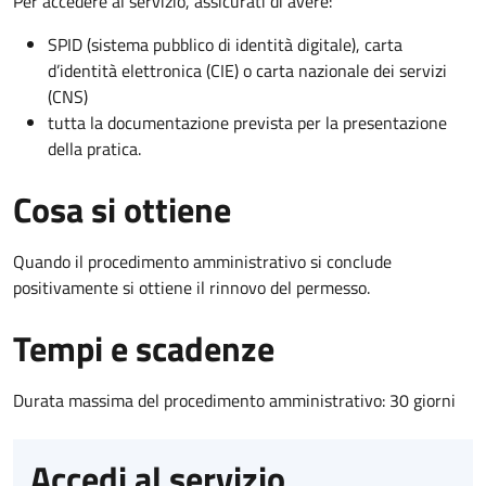
Per accedere al servizio, assicurati di avere:
SPID (sistema pubblico di identità digitale), carta
d’identità elettronica (CIE) o carta nazionale dei servizi
(CNS)
tutta la documentazione prevista per la presentazione
della pratica.
Cosa si ottiene
Quando il procedimento amministrativo si conclude
positivamente si ottiene il rinnovo del permesso.
Tempi e scadenze
Durata massima del procedimento amministrativo: 30 giorni
Accedi al servizio