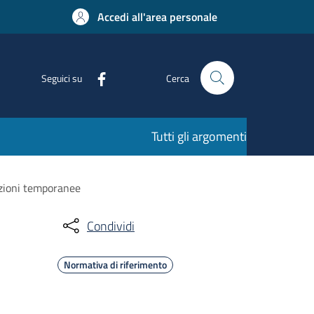
Accedi all'area personale
Seguici su
Cerca
Tutti gli argomenti
azioni temporanee
Condividi
Normativa di riferimento