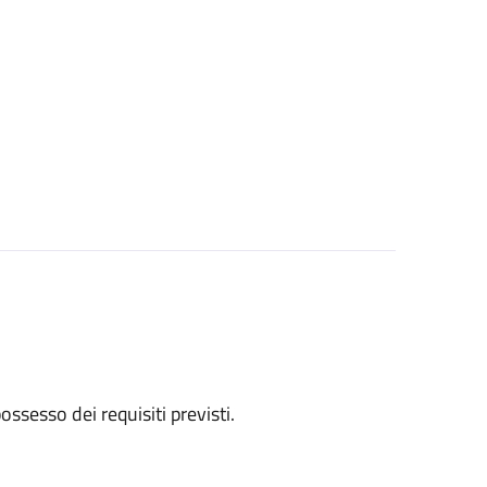
 possesso dei requisiti previsti.