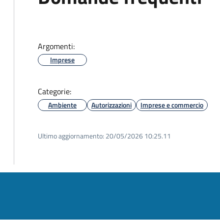
Argomenti:
Imprese
Categorie:
Ambiente
Autorizzazioni
Imprese e commercio
Ultimo aggiornamento:
20/05/2026 10:25.11