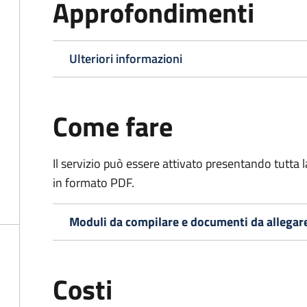
Approfondimenti
Ulteriori informazioni
Come fare
Il servizio può essere attivato presentando tutta
in formato PDF.
Moduli da compilare e documenti da allegar
Costi