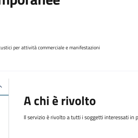
custici per attività commerciale e manifestazioni
A chi è rivolto
Il servizio è rivolto a tutti i soggetti interessati in