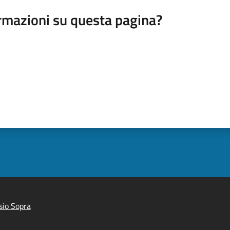
rmazioni su questa pagina?
sio Sopra