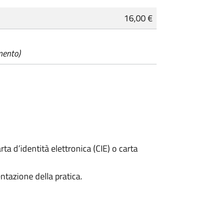
16,00 €
mento)
rta d’identità elettronica (CIE) o carta
ntazione della pratica.