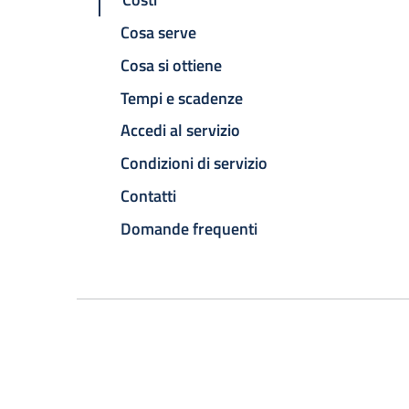
Cosa serve
Cosa si ottiene
Tempi e scadenze
Accedi al servizio
Condizioni di servizio
Contatti
Domande frequenti