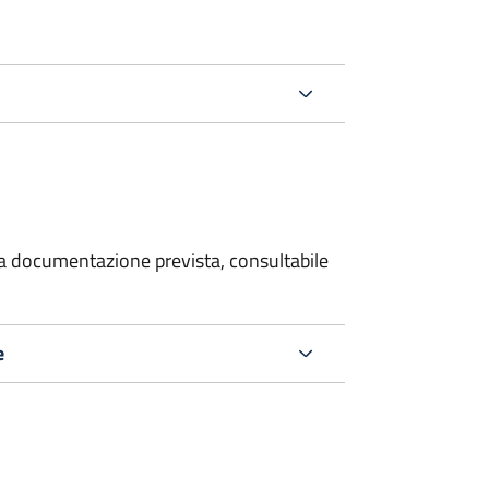
 la documentazione prevista, consultabile
e