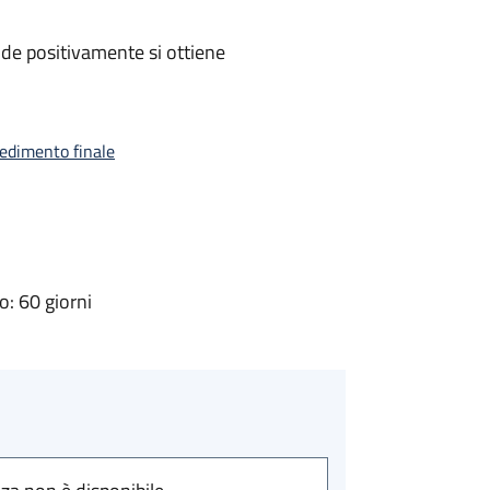
de positivamente si ottiene
vedimento finale
: 60 giorni