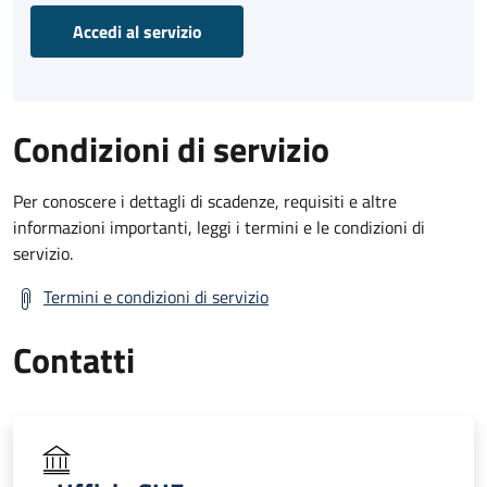
Accedi al servizio
Condizioni di servizio
Per conoscere i dettagli di scadenze, requisiti e altre
informazioni importanti, leggi i termini e le condizioni di
servizio.
Termini e condizioni di servizio
Contatti