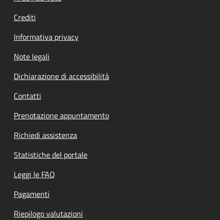
Crediti
Informativa privacy
Note legali
Dichiarazione di accessibilità
Contatti
Prenotazione appuntamento
Richiedi assistenza
Statistiche del portale
Leggi le FAQ
Pagamenti
Riepilogo valutazioni