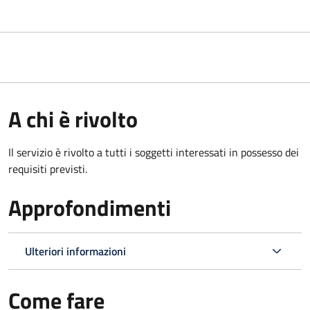
A chi è rivolto
Il servizio è rivolto a tutti i soggetti interessati in possesso dei
requisiti previsti.
Approfondimenti
Ulteriori informazioni
Come fare