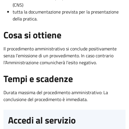
(CNS)
tutta la documentazione prevista per la presentazione
della pratica.
Cosa si ottiene
Il procedimento amministrativo si conclude positivamente
senza l’emissione di un provvedimento. In caso contrario
l’Amministrazione comunicherà l’esito negativo.
Tempi e scadenze
Durata massima del procedimento amministrativo: La
conclusione del procedimento è immediata.
Accedi al servizio