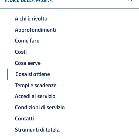
INDICE DELLA PAGINA
A chi è rivolto
Approfondimenti
Come fare
Costi
Cosa serve
Cosa si ottiene
Tempi e scadenze
Accedi al servizio
Condizioni di servizio
Contatti
Strumenti di tutela