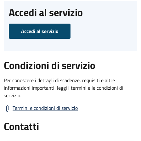
Accedi al servizio
Accedi al servizio
Condizioni di servizio
Per conoscere i dettagli di scadenze, requisiti e altre
informazioni importanti, leggi i termini e le condizioni di
servizio.
Termini e condizioni di servizio
Contatti