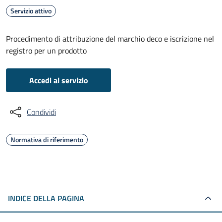
Servizio attivo
Procedimento di attribuzione del marchio deco e iscrizione nel
registro per un prodotto
Accedi al servizio
Condividi
Normativa di riferimento
INDICE DELLA PAGINA