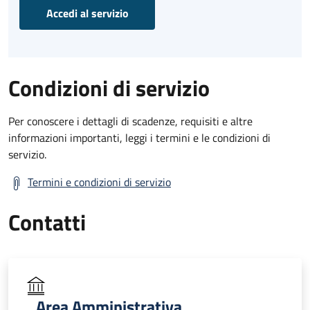
Accedi al servizio
Condizioni di servizio
Per conoscere i dettagli di scadenze, requisiti e altre
informazioni importanti, leggi i termini e le condizioni di
servizio.
Termini e condizioni di servizio
Contatti
Area Amministrativa