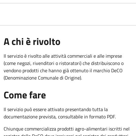
A chi è rivolto
Il servizio è rivolto alle attività commerciali e alle imprese
(come negozi, rivenditori o ristoratori) che distribuiscono o
vendono prodotti che hanno già ottenuto il marchio DeCO
(Denominazione Comunale di Origine).
Come fare
Il servizio può essere attivato presentando tutta la
documentazione prevista, consultabile in formato PDF.
Chiunque commercializza prodotti agro-alimentari iscritti nel
registro della DeCO deve iscriversi nel registro dei produttori