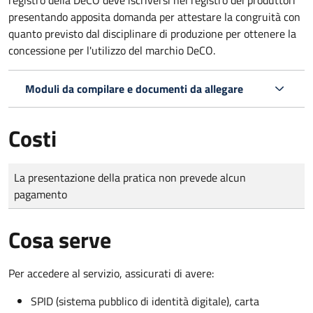
presentando apposita domanda per attestare la congruità con
quanto previsto dal disciplinare di produzione per ottenere la
concessione per l'utilizzo del marchio DeCO.
Moduli da compilare e documenti da allegare
Costi
Tipo di pagamento
Importo
La presentazione della pratica non prevede alcun
pagamento
Cosa serve
Per accedere al servizio, assicurati di avere:
SPID (sistema pubblico di identità digitale), carta