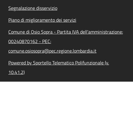
Segnalazione disservizio
Piano di miglioramento dei servizi
Comune di Osio Sopra - Partita IVA dell'amministrazione:
00240870162 - PEC:
comune.osiosopra@pec.regione.lombardia.it
Powered by Sportello Telematico Polifunzionale (v.
10.41.2)