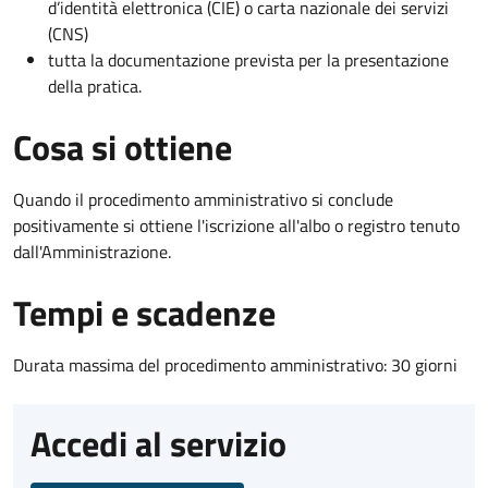
d’identità elettronica (CIE) o carta nazionale dei servizi
(CNS)
tutta la documentazione prevista per la presentazione
della pratica.
Cosa si ottiene
Quando il procedimento amministrativo si conclude
positivamente si ottiene l'iscrizione all'albo o registro tenuto
dall'Amministrazione.
Tempi e scadenze
Durata massima del procedimento amministrativo: 30 giorni
Accedi al servizio