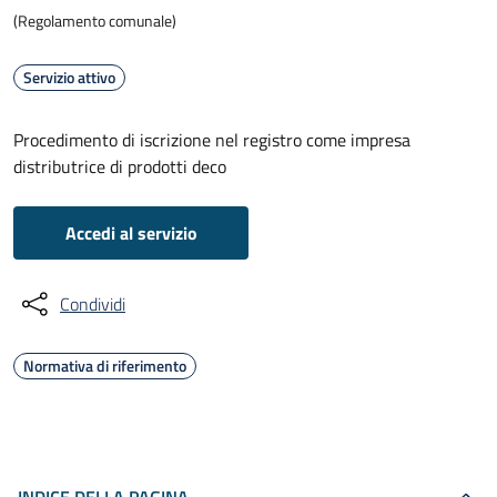
(Regolamento comunale)
Servizio attivo
Procedimento di iscrizione nel registro come impresa
distributrice di prodotti deco
Accedi al servizio
Condividi
Normativa di riferimento