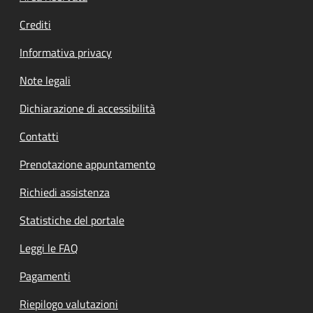
Crediti
Informativa privacy
Note legali
Dichiarazione di accessibilità
Contatti
Prenotazione appuntamento
Richiedi assistenza
Statistiche del portale
Leggi le FAQ
Pagamenti
Riepilogo valutazioni