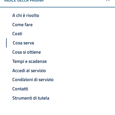
INDICE DELLA PAGINA
A chi è rivolto
Come fare
Costi
Cosa serve
Cosa si ottiene
Tempi e scadenze
Accedi al servizio
Condizioni di servizio
Contatti
Strumenti di tutela