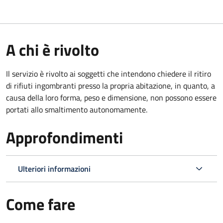
A chi è rivolto
Il servizio è rivolto ai soggetti che intendono chiedere il ritiro
di rifiuti ingombranti presso la propria abitazione, in quanto, a
causa della loro forma, peso e dimensione, non possono essere
portati allo smaltimento autonomamente.
Approfondimenti
Ulteriori informazioni
Come fare