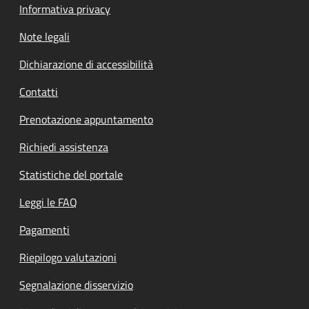
Informativa privacy
Note legali
Dichiarazione di accessibilità
Contatti
Prenotazione appuntamento
Richiedi assistenza
Statistiche del portale
Leggi le FAQ
Pagamenti
Riepilogo valutazioni
Segnalazione disservizio