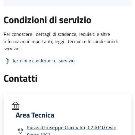
Condizioni di servizio
Per conoscere i dettagli di scadenze, requisiti e altre
informazioni importanti, leggi i termini e le condizioni di
servizio.
Termini e condizioni di servizio
Contatti
Area Tecnica
Piazza Giuseppe Garibaldi, 1 24040 Osio
Sopra (BG)