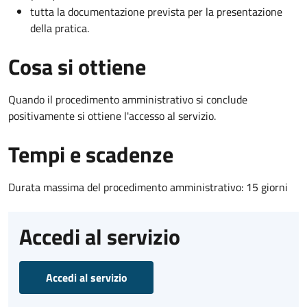
tutta la documentazione prevista per la presentazione
della pratica.
Cosa si ottiene
Quando il procedimento amministrativo si conclude
positivamente si ottiene l'accesso al servizio.
Tempi e scadenze
Durata massima del procedimento amministrativo: 15 giorni
Accedi al servizio
Accedi al servizio