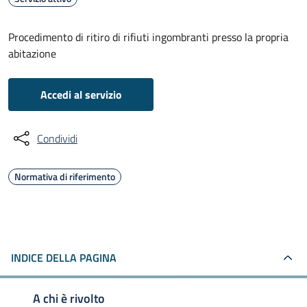
Procedimento di ritiro di rifiuti ingombranti presso la propria
abitazione
Accedi al servizio
Condividi
Normativa di riferimento
INDICE DELLA PAGINA
A chi è rivolto