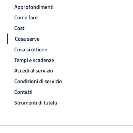
Approfondimenti
Come fare
Costi
Cosa serve
Cosa si ottiene
Tempi e scadenze
Accedi al servizio
Condizioni di servizio
Contatti
Strumenti di tutela