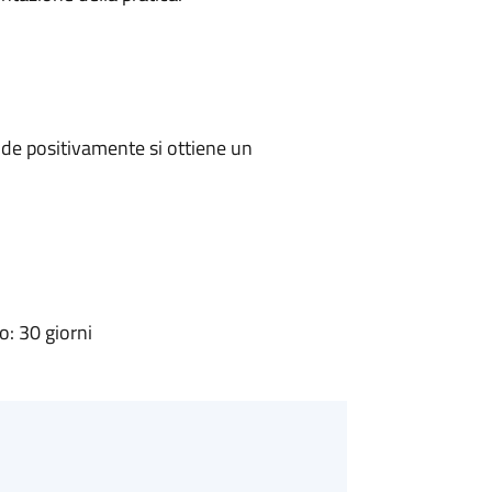
de positivamente si ottiene un
: 30 giorni