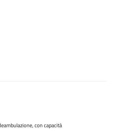
di deambulazione, con capacità