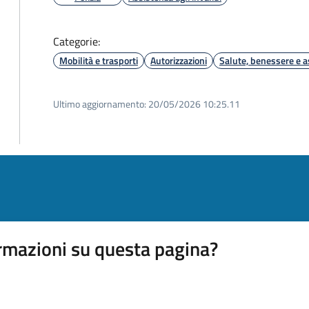
Categorie:
Mobilità e trasporti
Autorizzazioni
Salute, benessere e a
Ultimo aggiornamento:
20/05/2026 10:25.11
rmazioni su questa pagina?