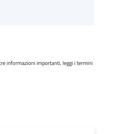
tre informazioni importanti, leggi i termini