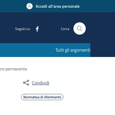
Accedi all'area personale
Seguici su
Cerca
Tutti gli argomenti
segno permanente
Condividi
Normativa di riferimento