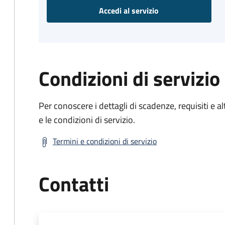
Accedi al servizio
Condizioni di servizio
Per conoscere i dettagli di scadenze, requisiti e al
e le condizioni di servizio.
Termini e condizioni di servizio
Contatti