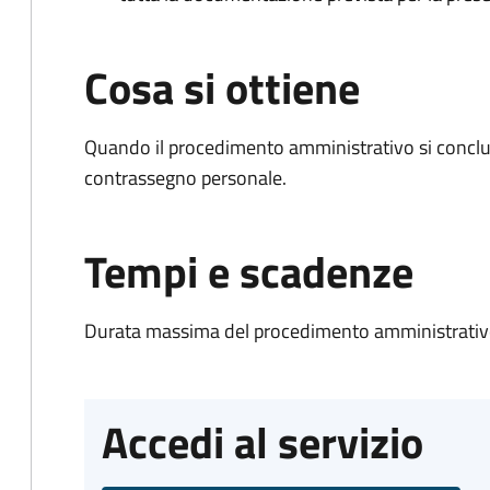
Cosa si ottiene
Quando il procedimento amministrativo si conclu
contrassegno personale.
Tempi e scadenze
Durata massima del procedimento amministrativo
Accedi al servizio