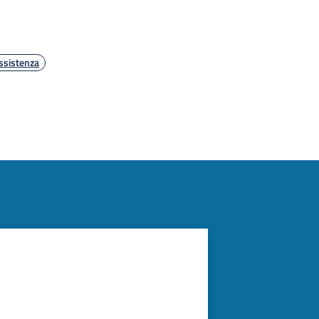
ssistenza