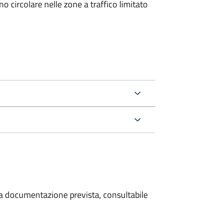
 circolare nelle zone a traffico limitato
 la documentazione prevista, consultabile