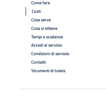
Come fare
Costi
Cosa serve
Cosa si ottiene
Tempi e scadenze
Accedi al servizio
Condizioni di servizio
Contatti
Strumenti di tutela