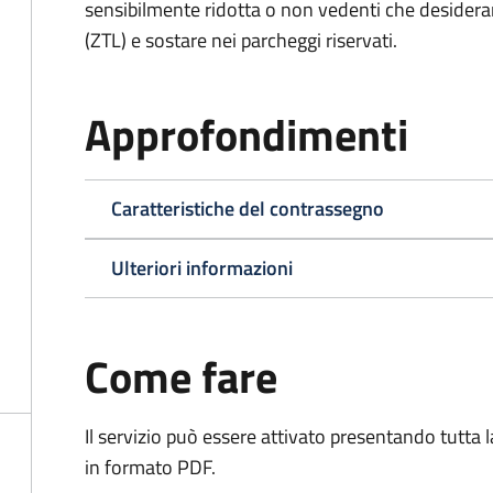
sensibilmente ridotta o non vedenti che desiderano
(ZTL) e sostare nei parcheggi riservati.
Approfondimenti
Caratteristiche del contrassegno
Ulteriori informazioni
Come fare
Il servizio può essere attivato presentando tutta
in formato PDF.