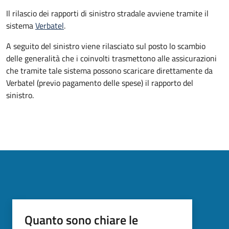
Il rilascio dei rapporti di sinistro stradale avviene tramite il
sistema
Verbatel
.
A seguito del sinistro viene rilasciato sul posto lo scambio
delle generalità che i coinvolti trasmettono alle assicurazioni
che tramite tale sistema possono scaricare direttamente da
Verbatel (previo pagamento delle spese) il rapporto del
sinistro.
Quanto sono chiare le