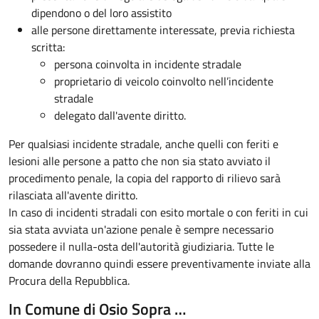
dipendono o del loro assistito
alle persone direttamente interessate, previa richiesta
scritta:
persona coinvolta in incidente stradale
proprietario di veicolo coinvolto nell’incidente
stradale
delegato dall'avente diritto.
Per qualsiasi incidente stradale, anche quelli con feriti e
lesioni alle persone a patto che non sia stato avviato il
procedimento penale, la copia del rapporto di rilievo sarà
rilasciata all'avente diritto.
In caso di incidenti stradali
con esito mortale o con feriti in cui
sia stata avviata un'azione penale
è sempre necessario
possedere il nulla-osta dell'autorità giudiziaria. Tutte le
domande dovranno quindi essere preventivamente inviate alla
Procura della Repubblica.
In Comune di Osio Sopra …