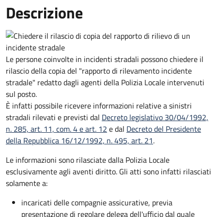
Descrizione
Le persone coinvolte in incidenti stradali possono chiedere il
rilascio della copia del "rapporto di rilevamento incidente
stradale" redatto dagli agenti della Polizia Locale intervenuti
sul posto.
È infatti possibile ricevere informazioni relative a sinistri
stradali rilevati e previsti dal
Decreto legislativo 30/04/1992,
n. 285, art. 11, com. 4 e art. 12
e dal
Decreto del Presidente
della Repubblica 16/12/1992, n. 495, art. 21
.
Le informazioni sono rilasciate dalla Polizia Locale
esclusivamente agli aventi diritto. Gli atti sono infatti rilasciati
solamente a:
incaricati delle compagnie assicurative, previa
presentazione di regolare delega dell'ufficio dal quale