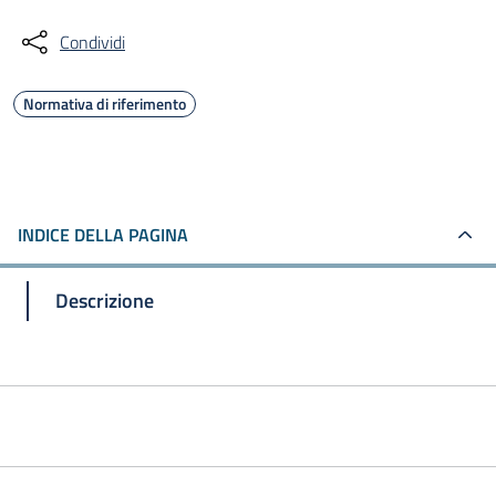
Condividi
Normativa di riferimento
INDICE DELLA PAGINA
Descrizione