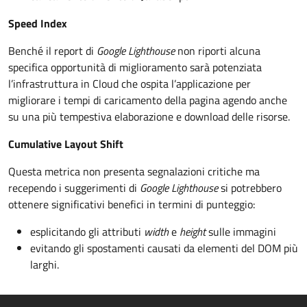
Speed Index
Benché il report di
Google Lighthouse
non riporti alcuna
specifica opportunità di miglioramento sarà potenziata
l’infrastruttura in Cloud che ospita l’applicazione per
migliorare i tempi di caricamento della pagina agendo anche
su una più tempestiva elaborazione e download delle risorse.
Cumulative Layout Shift
Questa metrica non presenta segnalazioni critiche ma
recependo i suggerimenti di
Google Lighthouse
si potrebbero
ottenere significativi benefici in termini di punteggio:
esplicitando gli attributi
width
e
height
sulle immagini
evitando gli spostamenti causati da elementi del DOM più
larghi.