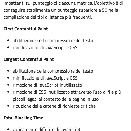
impattanti sul punteggio di ciascuna metrica. L'obiettivo è di
conseguire stabilmente un punteggio superiore a 50 nella
compilazione dei tipi di istanze più frequenti.
First Contentful Paint
abilitazione della compressione del testo
minificazione di JavaScript e CSS.
Largest Contentful Paint
abilitazione della compressione del testo
minificazione di JavaScript e CSS
rimozione di JavaScript inutilizzato
rimozione di CSS inutilizzato attraverso l’uso di file più
piccoli legati al contesto della pagina in uso
riduzione delle catene di richieste critiche.
Total Blocking Time
caricamento differito di JavaScript.