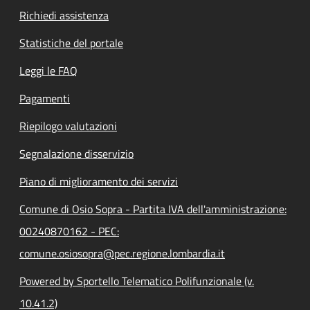
Richiedi assistenza
Statistiche del portale
Leggi le FAQ
Pagamenti
Riepilogo valutazioni
Segnalazione disservizio
Piano di miglioramento dei servizi
Comune di Osio Sopra - Partita IVA dell'amministrazione:
00240870162 - PEC:
comune.osiosopra@pec.regione.lombardia.it
Powered by Sportello Telematico Polifunzionale (v.
10.41.2)