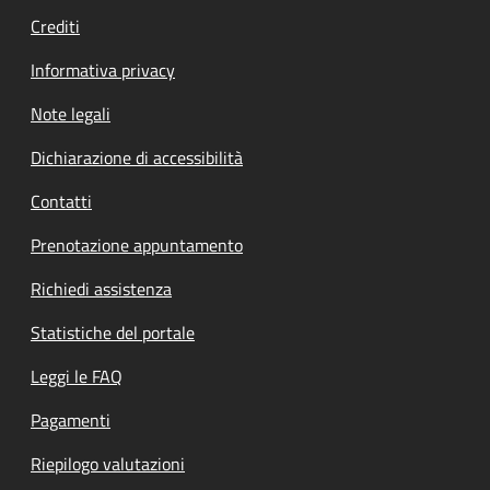
Crediti
Informativa privacy
Note legali
Dichiarazione di accessibilità
Contatti
Prenotazione appuntamento
Richiedi assistenza
Statistiche del portale
Leggi le FAQ
Pagamenti
Riepilogo valutazioni