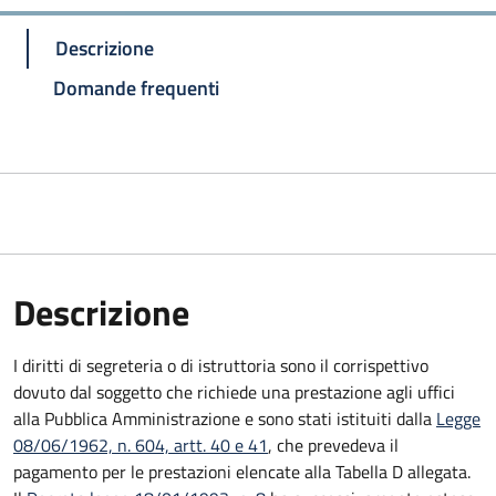
Descrizione
Domande frequenti
Descrizione
I diritti di segreteria o di istruttoria sono il corrispettivo
dovuto dal soggetto che richiede una prestazione agli uffici
alla Pubblica Amministrazione e sono stati istituiti dalla
Legge
08/06/1962, n. 604, artt. 40 e 41
, che prevedeva il
pagamento per le prestazioni elencate alla Tabella D allegata.