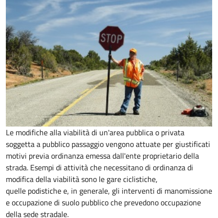
Le modifiche alla viabilità di un'area pubblica o privata
soggetta a pubblico passaggio vengono attuate per giustificati
motivi previa ordinanza emessa dall'ente proprietario della
strada. Esempi di attività che necessitano di ordinanza di
modifica della viabilità sono le gare ciclistiche,
quelle podistiche e, in generale, gli interventi di manomissione
e occupazione di suolo pubblico che prevedono occupazione
della sede stradale.