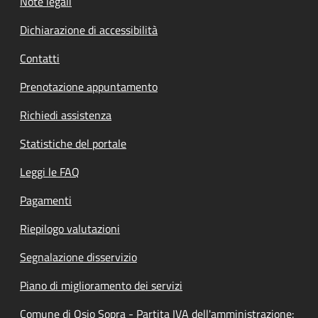
Note legali
Dichiarazione di accessibilità
Contatti
Prenotazione appuntamento
Richiedi assistenza
Statistiche del portale
Leggi le FAQ
Pagamenti
Riepilogo valutazioni
Segnalazione disservizio
Piano di miglioramento dei servizi
Comune di Osio Sopra - Partita IVA dell'amministrazione: