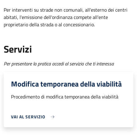
Per interventi su strade non comunali, all'esterno dei centri
abitati, l'emissione dell'ordinanza compete all'ente
proprietario della strada o al concessionario.
Servizi
Per presentare la pratica accedi al servizio che ti interessa
Modifica temporanea della viabilità
Procedimento di modifica temporanea della viabilità
VAI AL SERVIZIO