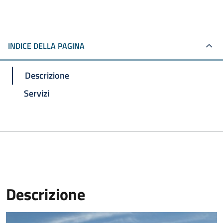
INDICE DELLA PAGINA
Descrizione
Servizi
Descrizione