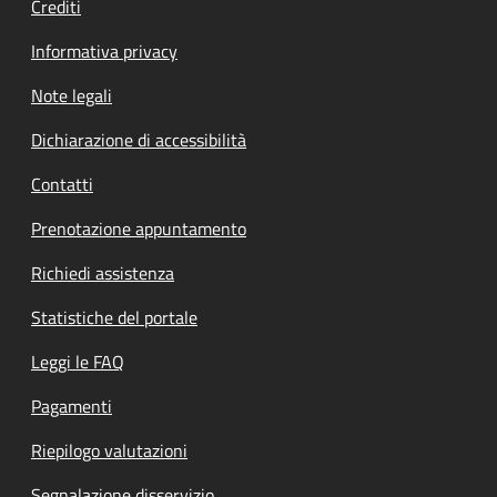
Crediti
Informativa privacy
Note legali
Dichiarazione di accessibilità
Contatti
Prenotazione appuntamento
Richiedi assistenza
Statistiche del portale
Leggi le FAQ
Pagamenti
Riepilogo valutazioni
Segnalazione disservizio