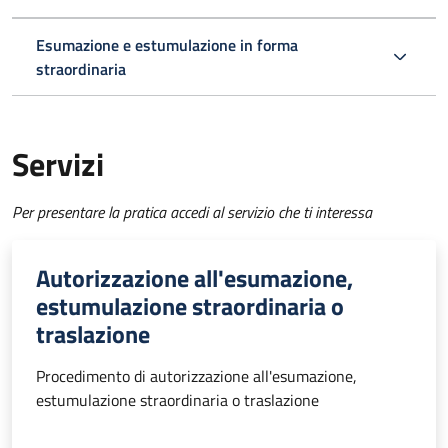
Esumazione e estumulazione in forma
straordinaria
Servizi
Per presentare la pratica accedi al servizio che ti interessa
Autorizzazione all'esumazione,
estumulazione straordinaria o
traslazione
Procedimento di autorizzazione all'esumazione,
estumulazione straordinaria o traslazione