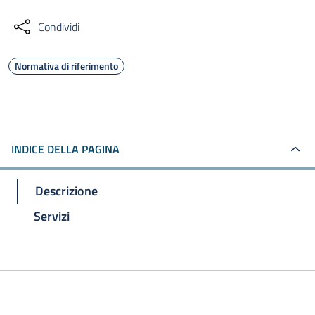
Condividi
Normativa di riferimento
INDICE DELLA PAGINA
Descrizione
Servizi