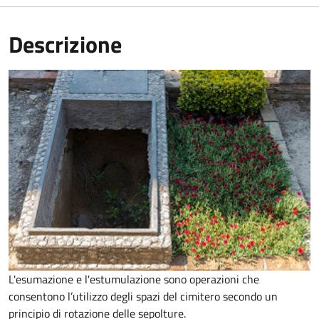
Descrizione
L'esumazione e l'estumulazione sono operazioni che
consentono
l’utilizzo degli spazi del cimitero secondo un
principio di rotazione delle sepolture
.