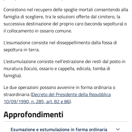
Consistono nel recupero delle spoglie mortali consentendo alla
famiglia di scegliere, tra le soluzioni offerte dal cimitero, la
successiva destinazione del proprio caro (seconda sepoltura)
o
il collocamento in ossario comune
.
L'esumazione consiste nel disseppellimento dalla fossa di
sepoltura in terra.
L'estumulazione consiste nell'estrazione dei resti dal posto in
muratura (loculo, ossario e cappella, edicola, tomba di
famiglia).
Le due operazioni possono avvenire in forma ordinaria o
straordinaria (
Decreto del Presidente della Repubblica
10/09/1990, n. 285, art. 82 e 86
).
Approfondimenti
Esumazione e estumulazione in forma ordinaria