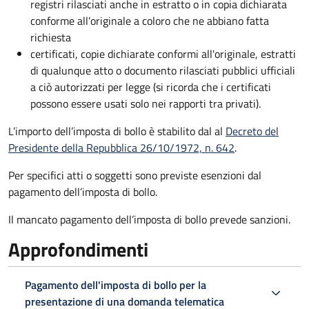
registri rilasciati anche in estratto o in copia dichiarata
conforme all’originale a coloro che ne abbiano fatta
richiesta
certificati, copie dichiarate conformi all'originale, estratti
di qualunque atto o documento rilasciati pubblici ufficiali
a ciò autorizzati per legge (si ricorda che i certificati
possono essere usati solo nei rapporti tra privati).
L’importo dell’imposta di bollo è stabilito dal al
Decreto del
Presidente della Repubblica 26/10/1972, n. 642
.
Per specifici atti o soggetti sono previste esenzioni dal
pagamento dell’imposta di bollo.
Il mancato pagamento dell’imposta di bollo prevede sanzioni.
Approfondimenti
Pagamento dell'imposta di bollo per la
presentazione di una domanda telematica