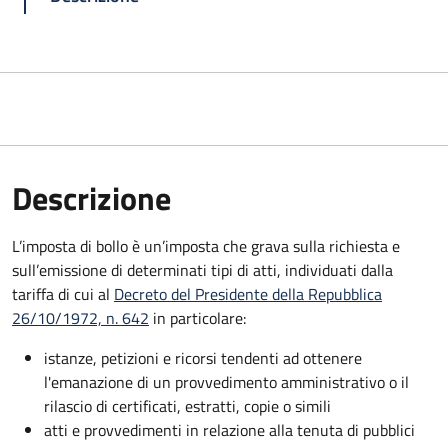
Descrizione
L’imposta di bollo è un’imposta che grava sulla richiesta e
sull’emissione di determinati tipi di atti, individuati dalla
tariffa di cui al
Decreto del Presidente della Repubblica
26/10/1972, n. 642
in particolare:
istanze, petizioni e ricorsi tendenti ad ottenere
l'emanazione di un provvedimento amministrativo o il
rilascio di certificati, estratti, copie o simili
atti e provvedimenti in relazione alla tenuta di pubblici