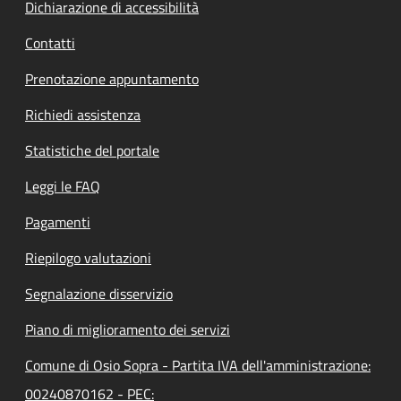
Dichiarazione di accessibilità
Contatti
Prenotazione appuntamento
Richiedi assistenza
Statistiche del portale
Leggi le FAQ
Pagamenti
Riepilogo valutazioni
Segnalazione disservizio
Piano di miglioramento dei servizi
Comune di Osio Sopra - Partita IVA dell'amministrazione:
00240870162 - PEC: