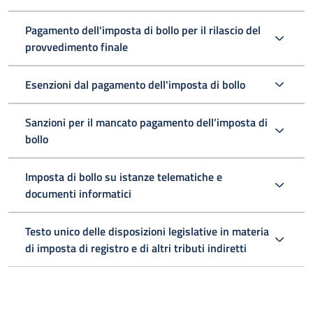
Pagamento dell'imposta di bollo per il rilascio del
provvedimento finale
Esenzioni dal pagamento dell'imposta di bollo
Sanzioni per il mancato pagamento dell’imposta di
bollo
Imposta di bollo su istanze telematiche e
documenti informatici
Testo unico delle disposizioni legislative in materia
di imposta di registro e di altri tributi indiretti