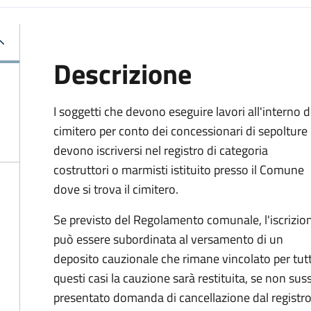
Descrizione
I soggetti che devono eseguire lavori all'interno d
cimitero per conto dei concessionari di sepolture
devono iscriversi nel registro di categoria
costruttori o marmisti istituito presso il Comune
dove si trova il cimitero.
Se previsto del Regolamento comunale, l'iscrizio
può essere subordinata al versamento di un
deposito cauzionale che rimane vincolato per tutto 
questi casi la cauzione sarà restituita, se non s
presentato domanda di cancellazione dal registro