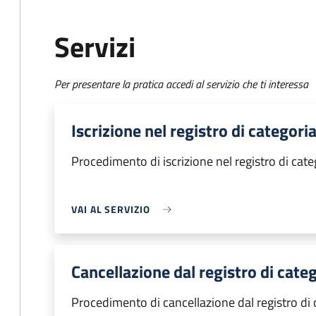
Servizi
Per presentare la pratica accedi al servizio che ti interessa
Iscrizione nel registro di categori
Procedimento di iscrizione nel registro di cate
VAI AL SERVIZIO
Cancellazione dal registro di cate
Procedimento di cancellazione dal registro di 