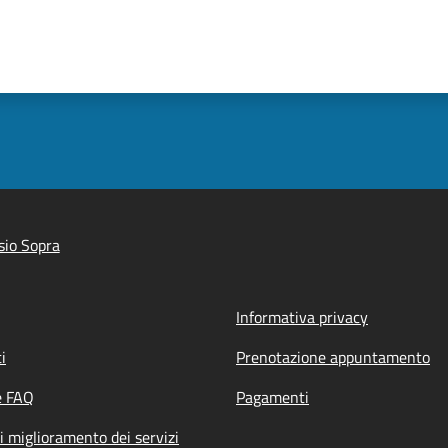
sio Sopra
Informativa privacy
i
Prenotazione appuntamento
e FAQ
Pagamenti
i miglioramento dei servizi