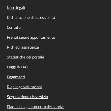
Note legali
Dichiarazione di accessibilità
Contatti
Prenotazione appuntamento
Richiedi assistenza
Statistiche del portale
Leggi le FAQ
Pagamenti
Riepilogo valutazioni
Segnalazione disservizio
Piano di miglioramento dei servizi