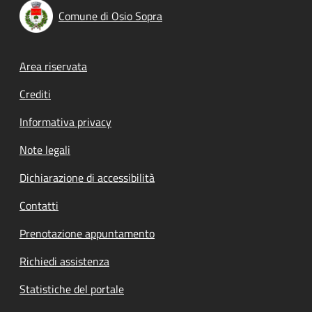
Comune di Osio Sopra
Footer menu
Area riservata
Crediti
Informativa privacy
Note legali
Dichiarazione di accessibilità
Contatti
Prenotazione appuntamento
Richiedi assistenza
Statistiche del portale