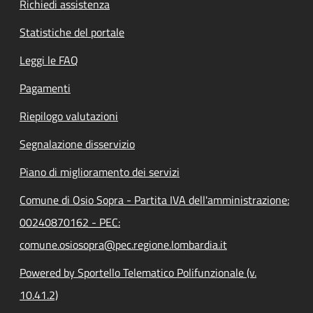
Richiedi assistenza
Statistiche del portale
Leggi le FAQ
Pagamenti
Riepilogo valutazioni
Segnalazione disservizio
Piano di miglioramento dei servizi
Comune di Osio Sopra - Partita IVA dell'amministrazione:
00240870162 - PEC:
comune.osiosopra@pec.regione.lombardia.it
Powered by Sportello Telematico Polifunzionale (v.
10.41.2)