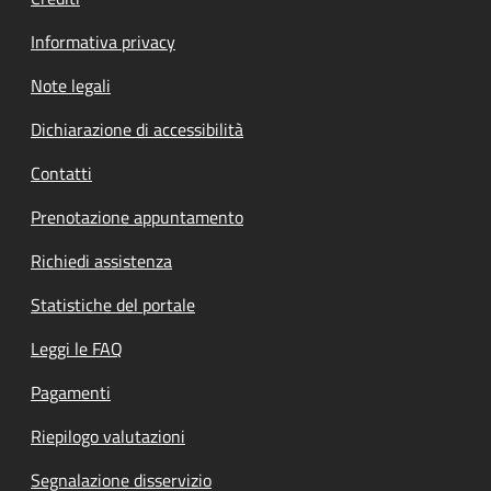
Informativa privacy
Note legali
Dichiarazione di accessibilità
Contatti
Prenotazione appuntamento
Richiedi assistenza
Statistiche del portale
Leggi le FAQ
Pagamenti
Riepilogo valutazioni
Segnalazione disservizio