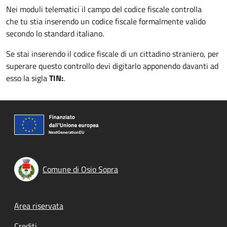
Nei moduli telematici il campo del codice fiscale controlla
che tu stia inserendo un codice fiscale formalmente valido
secondo lo standard italiano.
Se stai inserendo il codice fiscale di un cittadino straniero, per
superare questo controllo devi digitarlo apponendo davanti ad
esso la sigla
TIN:
.
Comune di Osio Sopra
Footer menu
Area riservata
Crediti