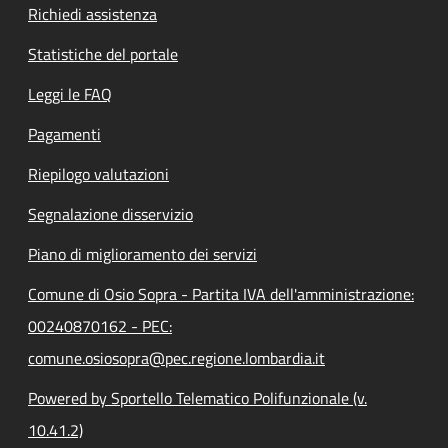
Richiedi assistenza
Statistiche del portale
Leggi le FAQ
Pagamenti
Riepilogo valutazioni
Segnalazione disservizio
Piano di miglioramento dei servizi
Comune di Osio Sopra - Partita IVA dell'amministrazione:
00240870162 - PEC:
comune.osiosopra@pec.regione.lombardia.it
Powered by Sportello Telematico Polifunzionale (v.
10.41.2)