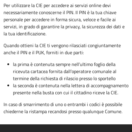
Per utilizzare la CIE per accedere ai servizi online devi
necessariamente conoscerne il PIN. Il PIN è la tua chiave
personale per accedere in forma sicura, veloce e facile ai
servizi, in grado di garantire la privacy, la sicurezza dei dati e
la tua identificazione.
Quando ottieni la CIE ti vengono rilasciati congiuntamente
anche il PIN e il PUK, forniti in due parti:
la prima è contenuta sempre nell’ultimo foglio della
ricevuta cartacea fornita dall’operatore comunale al
termine della richiesta di rilascio presso lo sportello
la seconda è contenuta nella lettera di accompagnamento
presente nella busta con cui il cittadino riceve la CIE.
In caso di smarrimento di uno o entrambi i codici è possibile
chiederne la ristampa recandosi presso qualunque Comune.