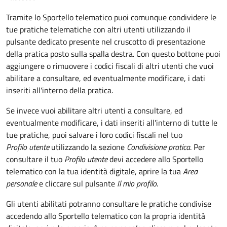
Tramite lo Sportello telematico puoi comunque condividere le
tue pratiche telematiche con altri utenti utilizzando il
pulsante dedicato presente nel cruscotto di presentazione
della pratica posto sulla spalla destra
.
Con questo bottone puoi
aggiungere o rimuovere i codici fiscali di altri utenti che vuoi
abilitare a consultare, ed eventualmente modificare, i dati
inseriti all'interno della pratica.
Se invece vuoi abilitare altri utenti a consultare, ed
eventualmente modificare, i dati inseriti all'interno di tutte le
tue pratiche, puoi salvare i loro codici fiscali nel tuo
Profilo utente
utilizzando la sezione
Condivisione pratica
. Per
consultare il tuo
Profilo utente
devi accedere allo Sportello
telematico con la tua identità digitale, aprire la tua
Area
personale
e cliccare sul pulsante
Il mio profilo
.
Gli utenti abilitati potranno consultare le pratiche condivise
accedendo allo Sportello telematico con la propria identità