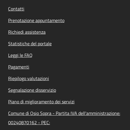
Contatti
Prenotazione appuntamento
Richiedi assistenza
Statistiche del portale
Leggi le FAQ
Pagamenti
Riepilogo valutazioni
Segnalazione disservizio
Piano di miglioramento dei servizi
Comune di Osio Sopra - Partita IVA dell'amministrazione:
00240870162 - PEC: