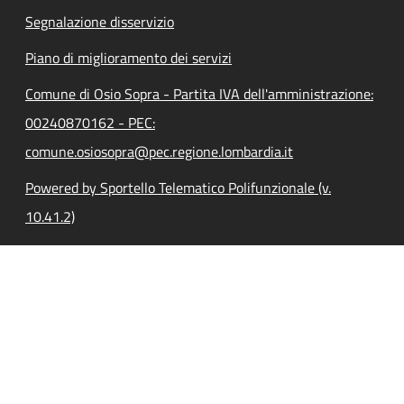
Segnalazione disservizio
Piano di miglioramento dei servizi
Comune di Osio Sopra - Partita IVA dell'amministrazione:
00240870162 - PEC:
comune.osiosopra@pec.regione.lombardia.it
Powered by Sportello Telematico Polifunzionale (v.
10.41.2)