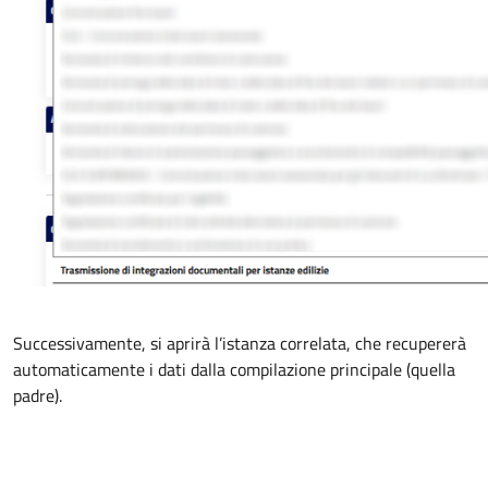
Successivamente, si aprirà l’istanza correlata, che recupererà
automaticamente i dati dalla compilazione principale (quella
padre).