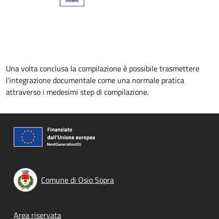
Una volta conclusa la compilazione è possibile trasmettere
l'integrazione documentale come una normale pratica
attraverso i medesimi step di compilazione.
Comune di Osio Sopra
Footer menu
Area riservata