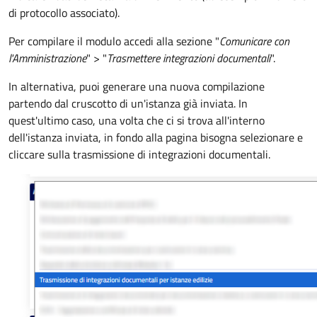
di protocollo associato).
Per compilare il modulo accedi alla sezione "
Comunicare con
l'Amministrazione
" > "
Trasmettere integrazioni documentali
".
In alternativa, puoi generare una nuova compilazione
partendo dal cruscotto di un'istanza già inviata.
In
quest'ultimo caso, una volta che ci si trova all'interno
dell'istanza inviata, in fondo alla pagina bisogna selezionare e
cliccare sulla trasmissione di integrazioni documentali.