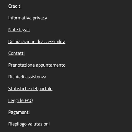
Crediti
Informativa privacy
Note legali
Dichiarazione di accessibilità
Contatti
Prenotazione appuntamento
Richiedi assistenza
Statistiche del portale
Leggi le FAQ
Pagamenti
Riepilogo valutazioni