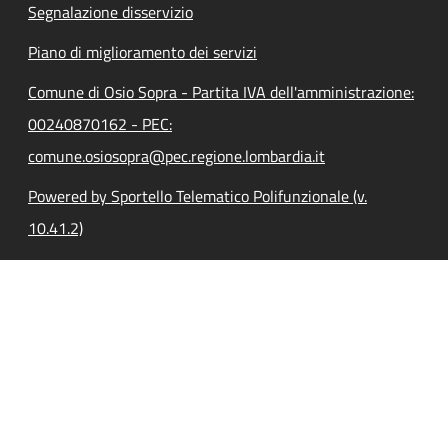
Segnalazione disservizio
Piano di miglioramento dei servizi
Comune di Osio Sopra - Partita IVA dell'amministrazione:
00240870162 - PEC:
comune.osiosopra@pec.regione.lombardia.it
Powered by Sportello Telematico Polifunzionale (v.
10.41.2)