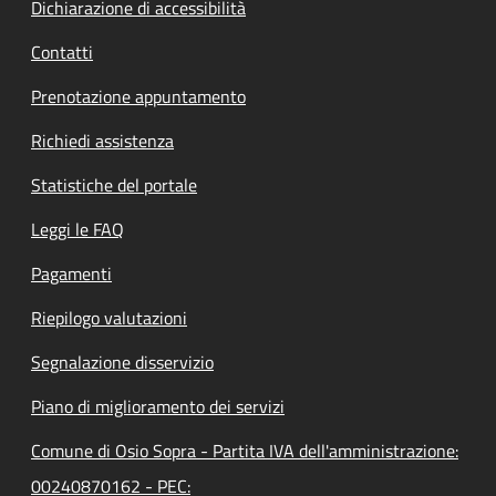
Dichiarazione di accessibilità
Contatti
Prenotazione appuntamento
Richiedi assistenza
Statistiche del portale
Leggi le FAQ
Pagamenti
Riepilogo valutazioni
Segnalazione disservizio
Piano di miglioramento dei servizi
Comune di Osio Sopra - Partita IVA dell'amministrazione:
00240870162 - PEC: