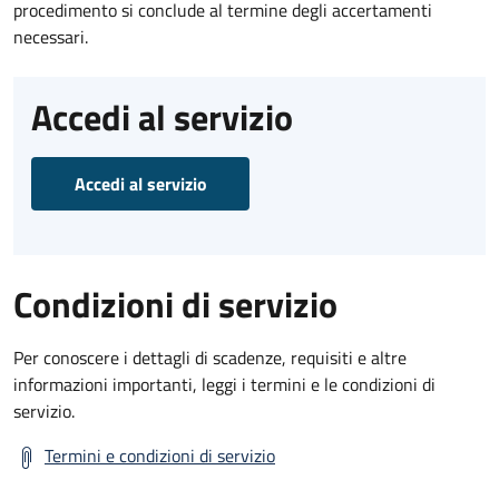
procedimento si conclude al termine degli accertamenti
necessari.
Accedi al servizio
Accedi al servizio
Condizioni di servizio
Per conoscere i dettagli di scadenze, requisiti e altre
informazioni importanti, leggi i termini e le condizioni di
servizio.
Termini e condizioni di servizio