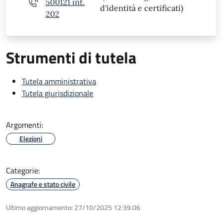
500121 int.
d'identità e certificati)
202
Strumenti di tutela
Tutela amministrativa
Tutela giurisdizionale
Argomenti:
Elezioni
Categorie:
Anagrafe e stato civile
Ultimo aggiornamento:
27/10/2025 12:39.06