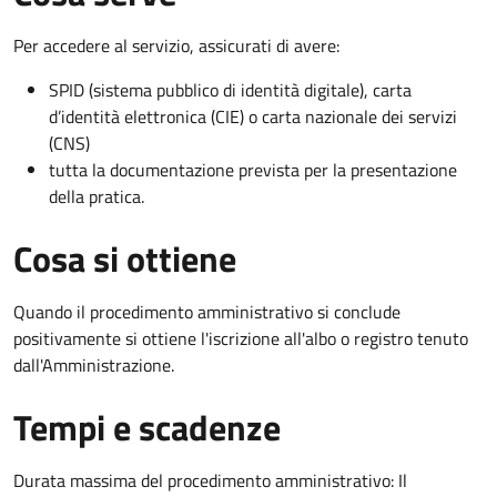
Per accedere al servizio, assicurati di avere:
SPID (sistema pubblico di identità digitale), carta
d’identità elettronica (CIE) o carta nazionale dei servizi
(CNS)
tutta la documentazione prevista per la presentazione
della pratica.
Cosa si ottiene
Quando il procedimento amministrativo si conclude
positivamente si ottiene l'iscrizione all'albo o registro tenuto
dall'Amministrazione.
Tempi e scadenze
Durata massima del procedimento amministrativo: Il