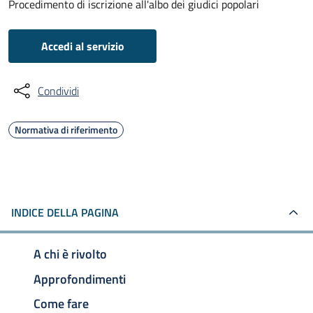
Procedimento di iscrizione all'albo dei giudici popolari
Accedi al servizio
Condividi
Normativa di riferimento
INDICE DELLA PAGINA
A chi è rivolto
Approfondimenti
Come fare