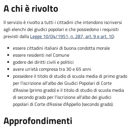
A chi è rivolto
Il servizio è rivolto a tutti i cittadini che intendono iscriversi
agli elenchi dei giudici popolari e che possiedono i requisiti
previsti dalla
Legge 10/04/1951, n. 287, art. 9 e art. 10
:
essere cittadini italiani di buona condotta morale
essere residenti nel Comune
godere dei diritti civili e politici
avere un'età compresa tra 30 e 65 anni
possedere il titolo di studio di scuola media di primo grado
per l'iscrizione all'albo dei Giudici Popolari di Corte
d'Assise (primo grado) e il titolo di studio di scuola media
di secondo grado per l'iscrizione all'albo dei giudici
popolari di Corte d'Assise d’Appello (secondo grado).
Approfondimenti