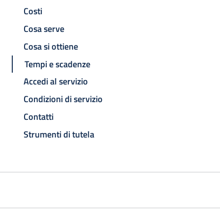
Costi
Cosa serve
Cosa si ottiene
Tempi e scadenze
Accedi al servizio
Condizioni di servizio
Contatti
Strumenti di tutela