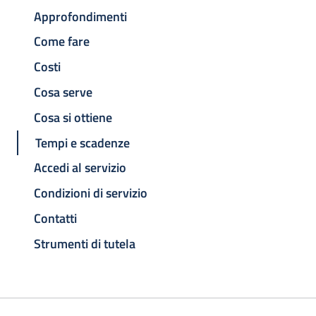
Approfondimenti
Come fare
Costi
Cosa serve
Cosa si ottiene
Tempi e scadenze
Accedi al servizio
Condizioni di servizio
Contatti
Strumenti di tutela