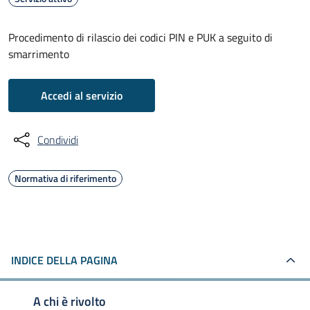
Procedimento di rilascio dei codici PIN e PUK a seguito di
smarrimento
Accedi al servizio
Condividi
Normativa di riferimento
INDICE DELLA PAGINA
A chi è rivolto