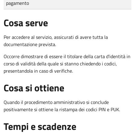
pagamento
Cosa serve
Per accedere al servizio, assicurati di avere tutta la
documentazione prevista.
Occorre dimostrare di essere il titolare della carta d'identità in
corso di validità della quale si stanno chiedendo i codici,
presentandola in caso di verifiche.
Cosa si ottiene
Quando il procedimento amministrativo si conclude
positivamente si ottiene la ristampa dei codici PIN e PUK.
Tempi e scadenze