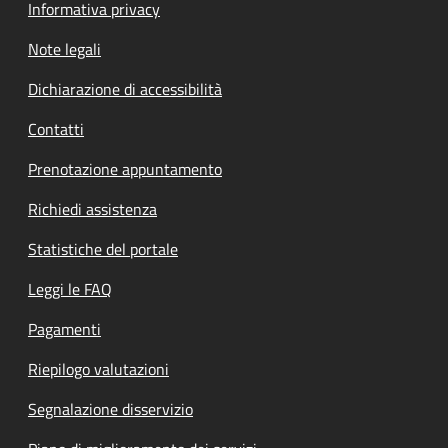
Informativa privacy
Note legali
Dichiarazione di accessibilità
Contatti
Prenotazione appuntamento
Richiedi assistenza
Statistiche del portale
Leggi le FAQ
Pagamenti
Riepilogo valutazioni
Segnalazione disservizio