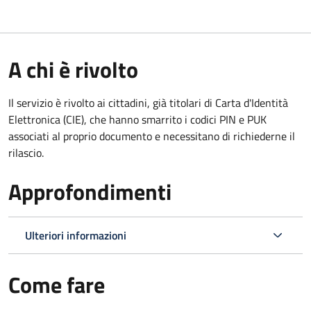
A chi è rivolto
Il servizio è rivolto ai cittadini, già titolari di Carta d'Identità
Elettronica (CIE), che hanno smarrito i codici PIN e PUK
associati al proprio documento e necessitano di richiederne il
rilascio.
Approfondimenti
Ulteriori informazioni
Come fare