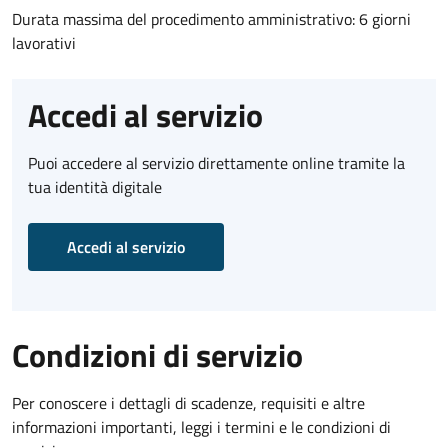
Durata massima del procedimento amministrativo: 6 giorni
lavorativi
Accedi al servizio
Puoi accedere al servizio direttamente online tramite la
tua identità digitale
Accedi al servizio
Condizioni di servizio
Per conoscere i dettagli di scadenze, requisiti e altre
informazioni importanti, leggi i termini e le condizioni di