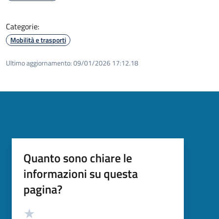
Categorie:
Mobilità e trasporti
Ultimo aggiornamento:
09/01/2026 17:12.18
Quanto sono chiare le
informazioni su questa
pagina?
Valutazione
Valuta 5 stelle su 5