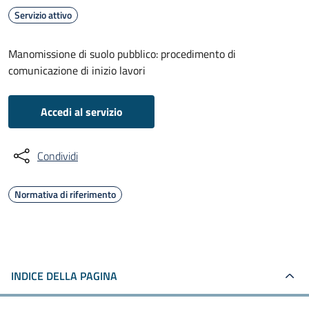
Servizio attivo
Manomissione di suolo pubblico: procedimento di
comunicazione di inizio lavori
Accedi al servizio
Condividi
Normativa di riferimento
INDICE DELLA PAGINA