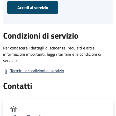
Accedi al servizio
Condizioni di servizio
Per conoscere i dettagli di scadenze, requisiti e altre
informazioni importanti, leggi i termini e le condizioni di
servizio.
Termini e condizioni di servizio
Contatti