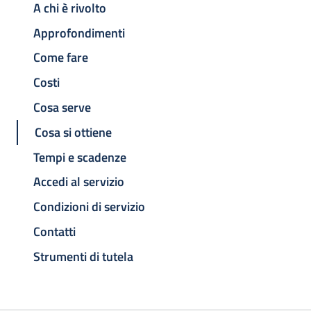
A chi è rivolto
Approfondimenti
Come fare
Costi
Cosa serve
Cosa si ottiene
Tempi e scadenze
Accedi al servizio
Condizioni di servizio
Contatti
Strumenti di tutela