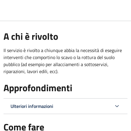
A chi è rivolto
Il servizio è rivolto a chiunque abbia la necessità di eseguire
interventi che comportino lo scavo o la rottura del suolo
pubblico (ad esempio per allacciamenti a sottoservizi,
riparazioni, lavori edili, ecc).
Approfondimenti
Ulteriori informazioni
Come fare