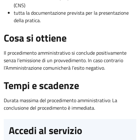
(CNS)
tutta la documentazione prevista per la presentazione
della pratica.
Cosa si ottiene
Il procedimento amministrativo si conclude positivamente
senza l’emissione di un provvedimento. In caso contrario
l’Amministrazione comunicherà l’esito negativo.
Tempi e scadenze
Durata massima del procedimento amministrativo: La
conclusione del procedimento è immediata.
Accedi al servizio