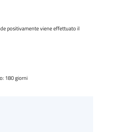
e positivamente viene effettuato il
: 180 giorni