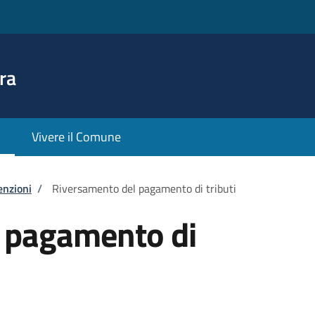
ra
Vivere il Comune
enzioni
/
Riversamento del pagamento di tributi
 pagamento di