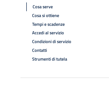
Cosa serve
Cosa si ottiene
Tempi e scadenze
Accedi al servizio
Condizioni di servizio
Contatti
Strumenti di tutela