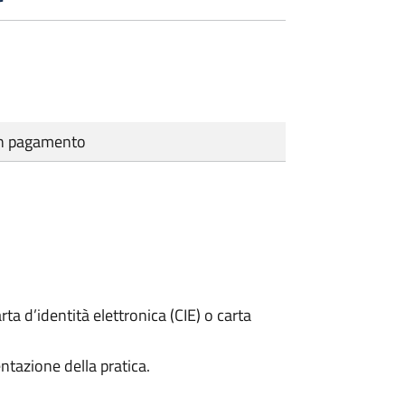
cun pagamento
rta d’identità elettronica (CIE) o carta
ntazione della pratica.