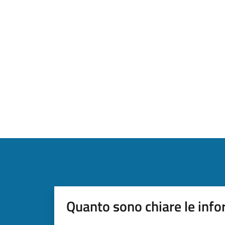
Quanto sono chiare le info