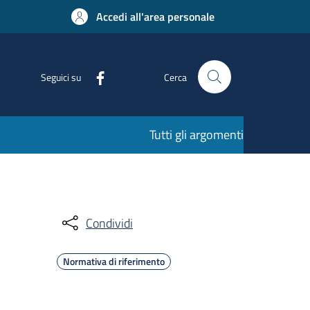
Accedi all'area personale
Seguici su
Cerca
Tutti gli argomenti
Condividi
Normativa di riferimento