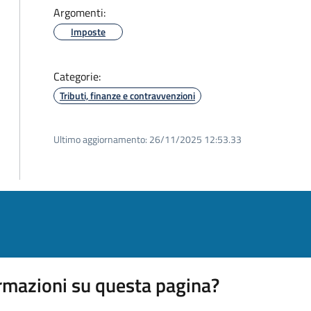
Argomenti:
Imposte
Categorie:
Tributi, finanze e contravvenzioni
Ultimo aggiornamento:
26/11/2025 12:53.33
rmazioni su questa pagina?