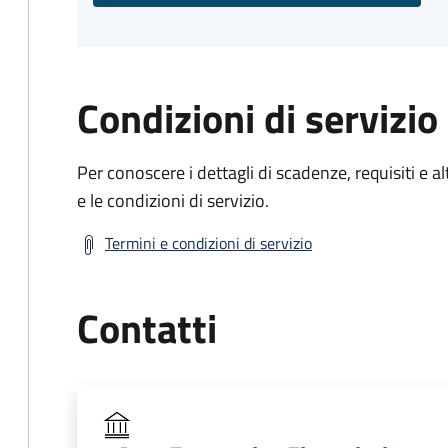
Condizioni di servizio
Per conoscere i dettagli di scadenze, requisiti e al
e le condizioni di servizio.
Termini e condizioni di servizio
Contatti