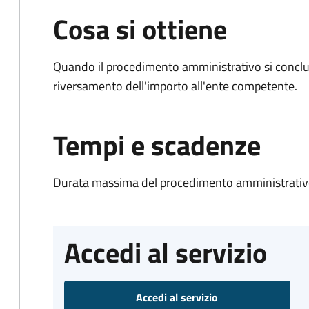
Cosa si ottiene
Quando il procedimento amministrativo si conclud
riversamento dell'importo all'ente competente.
Tempi e scadenze
Durata massima del procedimento amministrativo
Accedi al servizio
Accedi al servizio