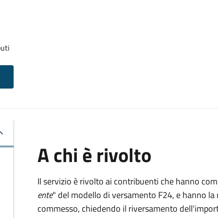
uti
A chi è rivolto
Il servizio è rivolto ai contribuenti che hanno co
ente
" del modello di versamento F24, e hanno la 
commesso, chiedendo il riversamento dell'impo