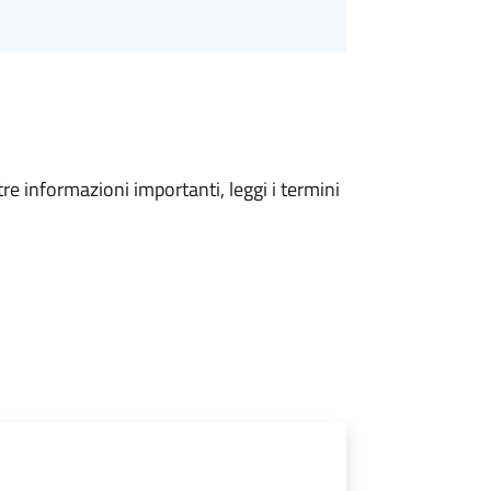
tre informazioni importanti, leggi i termini