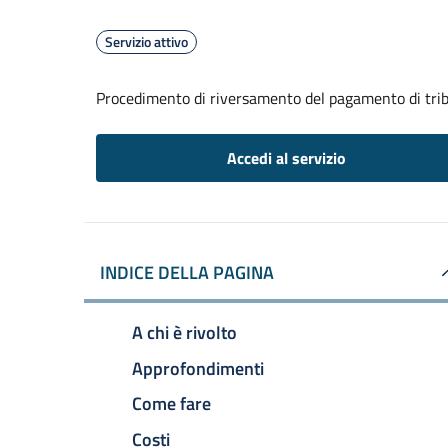
Servizio attivo
Procedimento di riversamento del pagamento di trib
Accedi al servizio
INDICE DELLA PAGINA
A chi è rivolto
Approfondimenti
Come fare
Costi