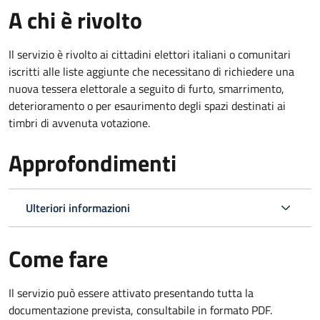
A chi è rivolto
Il servizio è rivolto ai cittadini elettori italiani o comunitari
iscritti alle liste aggiunte che necessitano di richiedere una
nuova tessera elettorale a seguito di furto, smarrimento,
deterioramento o per esaurimento degli spazi destinati ai
timbri di avvenuta votazione.
Approfondimenti
Ulteriori informazioni
Come fare
Il servizio può essere attivato presentando tutta la
documentazione prevista, consultabile in formato PDF.