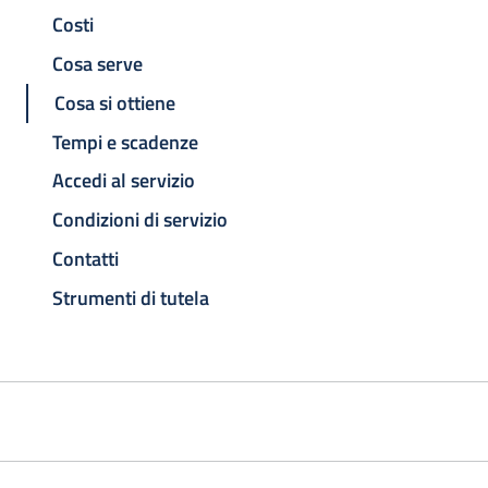
Costi
Cosa serve
Cosa si ottiene
Tempi e scadenze
Accedi al servizio
Condizioni di servizio
Contatti
Strumenti di tutela