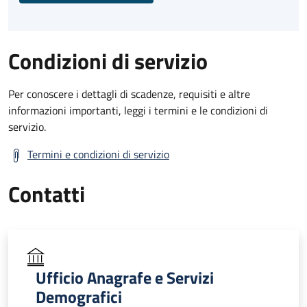
Condizioni di servizio
Per conoscere i dettagli di scadenze, requisiti e altre
informazioni importanti, leggi i termini e le condizioni di
servizio.
Termini e condizioni di servizio
Contatti
Ufficio Anagrafe e Servizi
Demografici