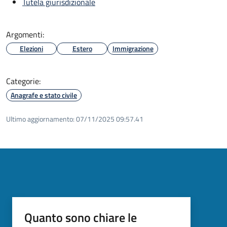
Tutela giurisdizionale
Argomenti:
Elezioni
Estero
Immigrazione
Categorie:
Anagrafe e stato civile
Ultimo aggiornamento:
07/11/2025 09:57.41
Quanto sono chiare le