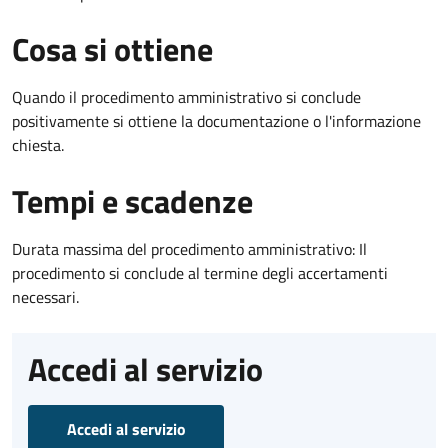
Cosa si ottiene
Quando il procedimento amministrativo si conclude
positivamente si ottiene la documentazione o l'informazione
chiesta.
Tempi e scadenze
Durata massima del procedimento amministrativo: Il
procedimento si conclude al termine degli accertamenti
necessari.
Accedi al servizio
Accedi al servizio