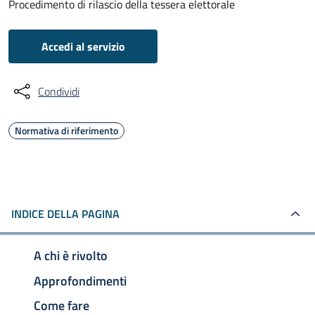
Procedimento di rilascio della tessera elettorale
Accedi al servizio
Condividi
Normativa di riferimento
INDICE DELLA PAGINA
A chi è rivolto
Approfondimenti
Come fare