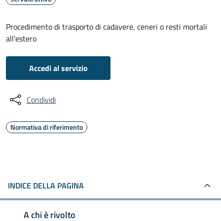
Procedimento di trasporto di cadavere, ceneri o resti mortali
all'estero
Accedi al servizio
Condividi
Normativa di riferimento
INDICE DELLA PAGINA
A chi è rivolto