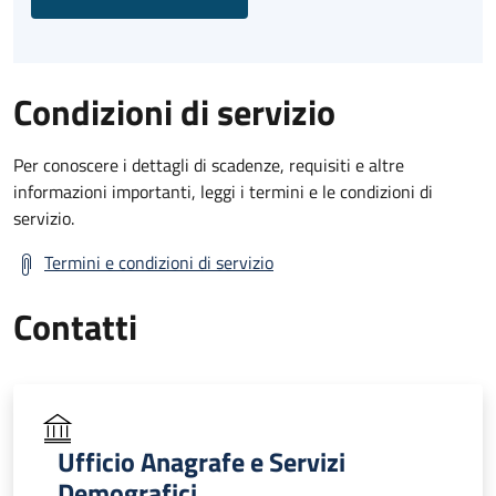
Condizioni di servizio
Per conoscere i dettagli di scadenze, requisiti e altre
informazioni importanti, leggi i termini e le condizioni di
servizio.
Termini e condizioni di servizio
Contatti
Ufficio Anagrafe e Servizi
Demografici