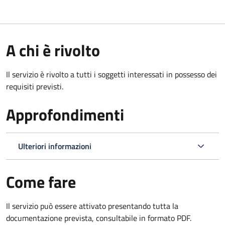
A chi è rivolto
Il servizio è rivolto a tutti i soggetti interessati in possesso dei
requisiti previsti.
Approfondimenti
Ulteriori informazioni
Come fare
Il servizio può essere attivato presentando tutta la
documentazione prevista, consultabile in formato PDF.