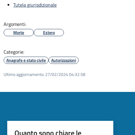
Tutela giurisdizionale
Argomenti:
Morte
Estero
Categorie:
Anagrafe e stato civile
Autorizzazioni
Ultimo aggiornamento:
27/02/2024 04:32.58
Quanto sono chiare le