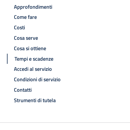
Approfondimenti
Come fare
Costi
Cosa serve
Cosa si ottiene
Tempi e scadenze
Accedi al servizio
Condizioni di servizio
Contatti
Strumenti di tutela