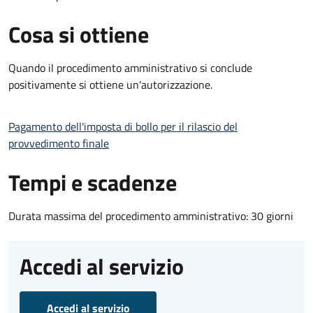
Cosa si ottiene
Quando il procedimento amministrativo si conclude
positivamente si ottiene un'autorizzazione.
Pagamento dell'imposta di bollo per il rilascio del
provvedimento finale
Tempi e scadenze
Durata massima del procedimento amministrativo: 30 giorni
Accedi al servizio
Accedi al servizio