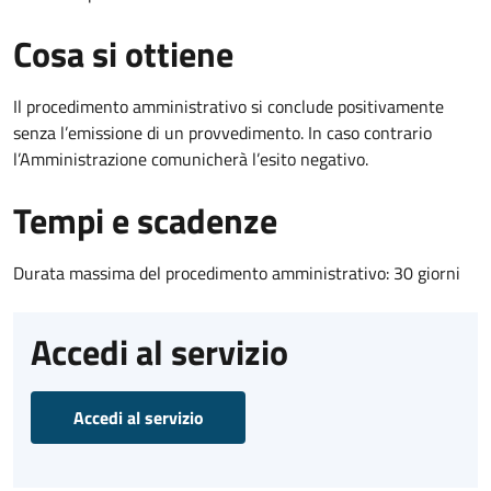
Cosa si ottiene
Il procedimento amministrativo si conclude positivamente
senza l’emissione di un provvedimento. In caso contrario
l’Amministrazione comunicherà l’esito negativo.
Tempi e scadenze
Durata massima del procedimento amministrativo: 30 giorni
Accedi al servizio
Accedi al servizio