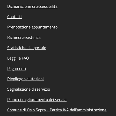
Dichiarazione di accessibilità
Contatti
Prenotazione appuntamento
Richiedi assistenza
Statistiche del portale
Leggi le FAQ
Pagamenti
Riepilogo valutazioni
Segnalazione disservizio
Piano di miglioramento dei servizi
Comune di Osio Sopra - Partita IVA dell'amministrazione: