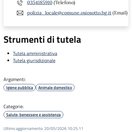
0354185910
(Telefono)
polizia_locale@comune.osiosotto.bg.it
(Email)
Strumenti di tutela
Tutela amministrativa
Tutela giurisdizionale
Argomenti:
Igiene pubblica
Animale domestico
Categorie:
Salute, benessere e assistenza
Ultimo aggiornamento:
20/05/2026 10:25.11