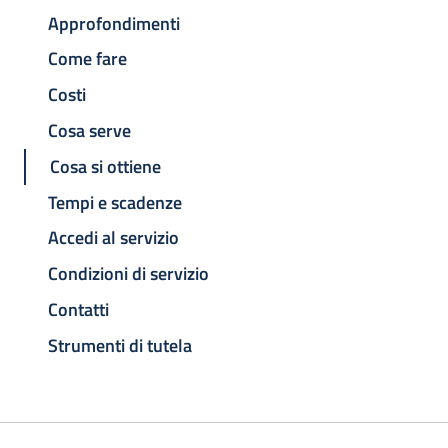
Approfondimenti
Come fare
Costi
Cosa serve
Cosa si ottiene
Tempi e scadenze
Accedi al servizio
Condizioni di servizio
Contatti
Strumenti di tutela