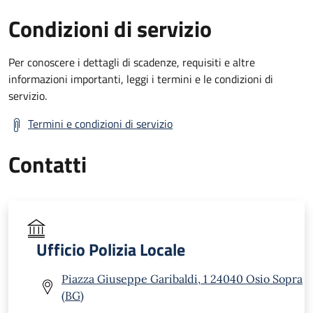
Condizioni di servizio
Per conoscere i dettagli di scadenze, requisiti e altre
informazioni importanti, leggi i termini e le condizioni di
servizio.
Termini e condizioni di servizio
Contatti
Ufficio Polizia Locale
Piazza Giuseppe Garibaldi, 1 24040 Osio Sopra
(BG)