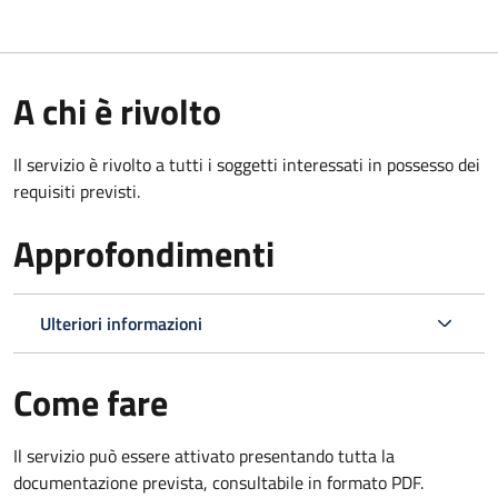
A chi è rivolto
Il servizio è rivolto a tutti i soggetti interessati in possesso dei
requisiti previsti.
Approfondimenti
Ulteriori informazioni
Come fare
Il servizio può essere attivato presentando tutta la
documentazione prevista, consultabile in formato PDF.