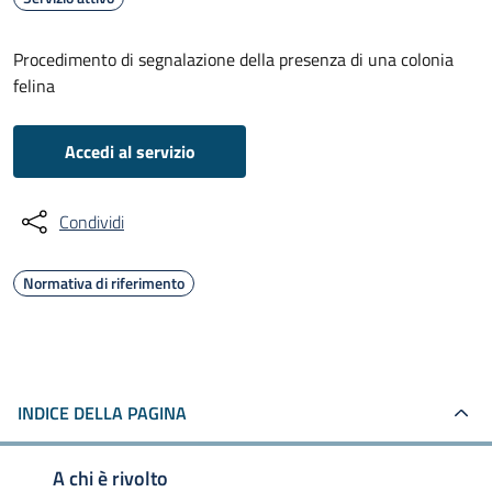
Procedimento di segnalazione della presenza di una colonia
felina
Accedi al servizio
Condividi
Normativa di riferimento
INDICE DELLA PAGINA
A chi è rivolto