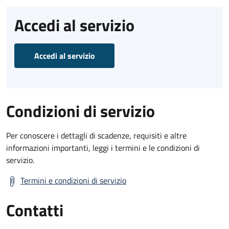
Accedi al servizio
Accedi al servizio
Condizioni di servizio
Per conoscere i dettagli di scadenze, requisiti e altre
informazioni importanti, leggi i termini e le condizioni di
servizio.
Termini e condizioni di servizio
Contatti