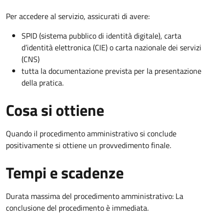
Per accedere al servizio, assicurati di avere:
SPID (sistema pubblico di identità digitale), carta
d’identità elettronica (CIE) o carta nazionale dei servizi
(CNS)
tutta la documentazione prevista per la presentazione
della pratica.
Cosa si ottiene
Quando il procedimento amministrativo si conclude
positivamente si ottiene un provvedimento finale.
Tempi e scadenze
Durata massima del procedimento amministrativo: La
conclusione del procedimento è immediata.