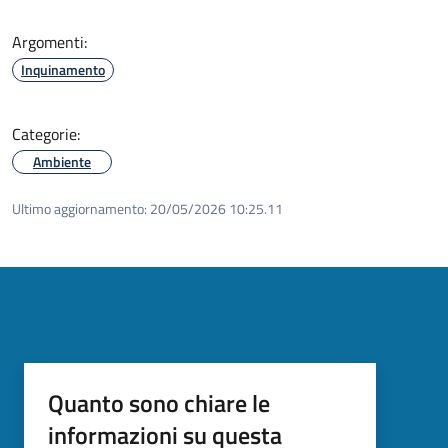
Argomenti:
Inquinamento
Categorie:
Ambiente
Ultimo aggiornamento:
20/05/2026 10:25.11
Quanto sono chiare le
informazioni su questa