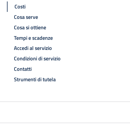
Costi
Cosa serve
Cosa si ottiene
Tempi e scadenze
Accedi al servizio
Condizioni di servizio
Contatti
Strumenti di tutela