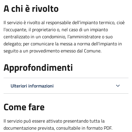
A chi è rivolto
Il servizio è rivolto al responsabile dell’impianto termico, cioè
l’occupante, il proprietario o, nel caso di un impianto
centralizzato in un condominio, l’amministratore o suo
delegato; per comunicare la messa a norma dell'impianto in
seguito a un provvedimento emesso dal Comune.
Approfondimenti
Ulteriori informazioni
Come fare
Il servizio può essere attivato presentando tutta la
documentazione prevista, consultabile in formato PDF.