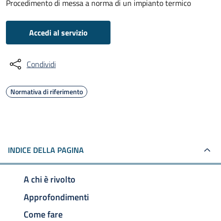
Procedimento di messa a norma di un impianto termico
Accedi al servizio
Condividi
Normativa di riferimento
INDICE DELLA PAGINA
A chi è rivolto
Approfondimenti
Come fare