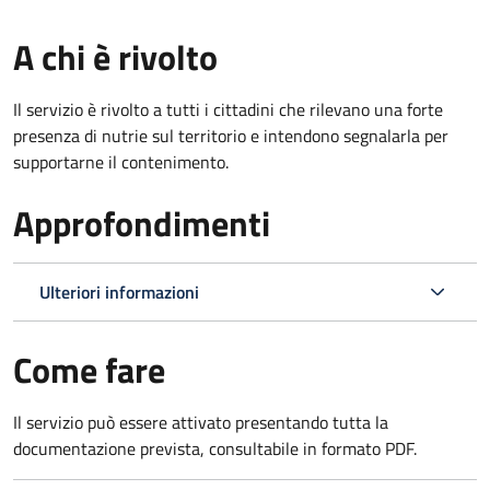
A chi è rivolto
Il servizio è rivolto a tutti i cittadini che rilevano una forte
presenza di nutrie sul territorio e intendono segnalarla per
supportarne il contenimento.
Approfondimenti
Ulteriori informazioni
Come fare
Il servizio può essere attivato presentando tutta la
documentazione prevista, consultabile in formato PDF.