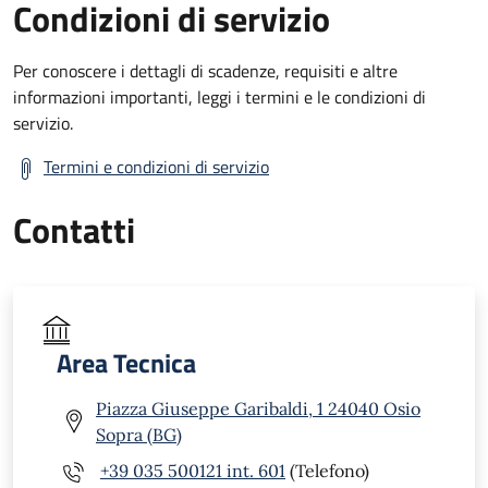
Condizioni di servizio
Per conoscere i dettagli di scadenze, requisiti e altre
informazioni importanti, leggi i termini e le condizioni di
servizio.
Termini e condizioni di servizio
Contatti
Area Tecnica
Piazza Giuseppe Garibaldi, 1 24040 Osio
Sopra (BG)
+39 035 500121 int. 601
(Telefono)