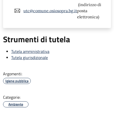
(indirizzo di
utc@comune.osiosopra.bg.it
posta
elettronica)
Strumenti di tutela
Tutela amministrativa
Tutela giurisdizionale
Argomenti:
Igiene pubblica
Categorie:
Ambiente