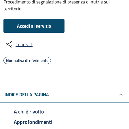
Procedimento di segnalazione di presenza di nutrie sul
territorio
Accedi al servizio
Condividi
Normativa di riferimento
INDICE DELLA PAGINA
A chi è rivolto
Approfondimenti