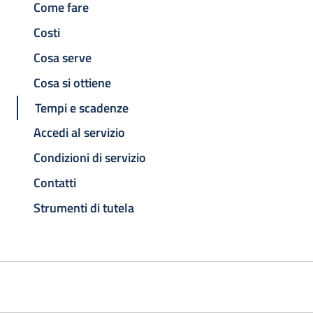
Come fare
Costi
Cosa serve
Cosa si ottiene
Tempi e scadenze
Accedi al servizio
Condizioni di servizio
Contatti
Strumenti di tutela