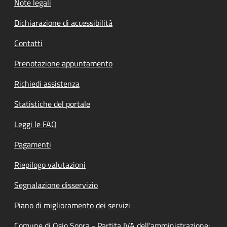
Note legali
Dichiarazione di accessibilità
Contatti
Prenotazione appuntamento
Richiedi assistenza
Statistiche del portale
Leggi le FAQ
Pagamenti
Riepilogo valutazioni
Segnalazione disservizio
Piano di miglioramento dei servizi
Comune di Osio Sopra - Partita IVA dell'amministrazione: