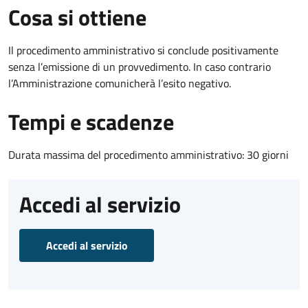
Cosa si ottiene
Il procedimento amministrativo si conclude positivamente
senza l’emissione di un provvedimento. In caso contrario
l’Amministrazione comunicherà l’esito negativo.
Tempi e scadenze
Durata massima del procedimento amministrativo: 30 giorni
Accedi al servizio
Accedi al servizio