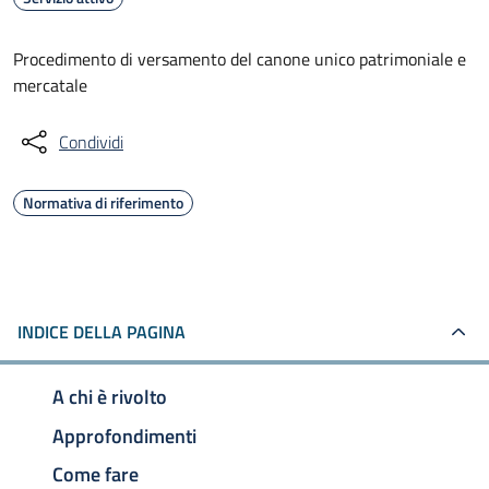
Procedimento di versamento del canone unico patrimoniale e
mercatale
Condividi
Normativa di riferimento
INDICE DELLA PAGINA
A chi è rivolto
Approfondimenti
Come fare