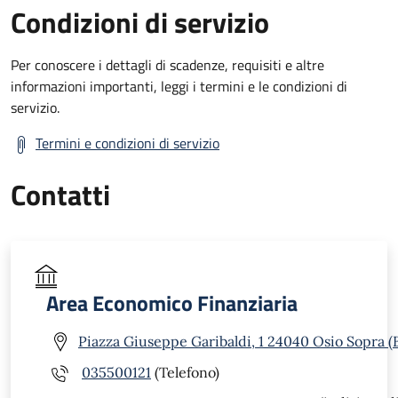
Condizioni di servizio
Per conoscere i dettagli di scadenze, requisiti e altre
informazioni importanti, leggi i termini e le condizioni di
servizio.
Termini e condizioni di servizio
Contatti
Area Economico Finanziaria
Piazza Giuseppe Garibaldi, 1 24040 Osio Sopra (
035500121
(Telefono)