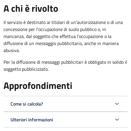
A chi è rivolto
Il servizio è destinato ai titolari di un'autorizzazione o di una
concessione per l'occupazione di suolo pubblico o, in
mancanza, dal soggetto che effettua l'occupazione o la
diffusione di un messaggio pubblicitario, anche in maniera
abusiva.
Per la diffusione di messaggi pubblicitari è obbligato in solido il
soggetto pubblicizzato.
Approfondimenti
Come si calcola?
Ulteriori informazioni