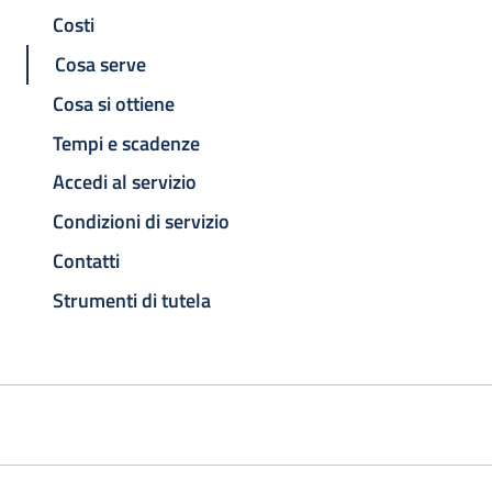
Costi
Cosa serve
Cosa si ottiene
Tempi e scadenze
Accedi al servizio
Condizioni di servizio
Contatti
Strumenti di tutela