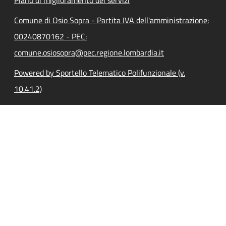
Comune di Osio Sopra - Partita IVA dell'amministrazione:
00240870162 - PEC:
comune.osiosopra@pec.regione.lombardia.it
Powered by Sportello Telematico Polifunzionale (v.
10.41.2)