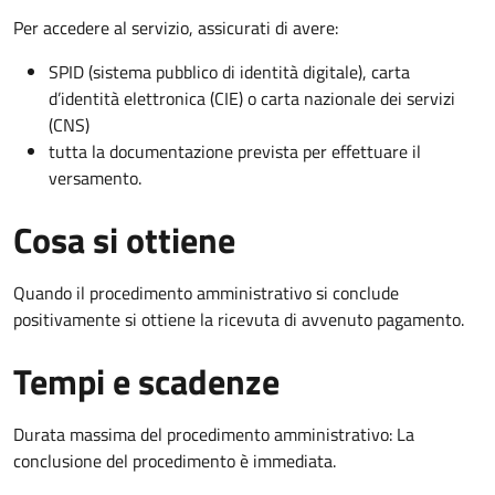
Per accedere al servizio, assicurati di avere:
SPID (sistema pubblico di identità digitale), carta
d’identità elettronica (CIE) o carta nazionale dei servizi
(CNS)
tutta la documentazione prevista per effettuare il
versamento.
Cosa si ottiene
Quando il procedimento amministrativo si conclude
positivamente si ottiene la ricevuta di avvenuto pagamento.
Tempi e scadenze
Durata massima del procedimento amministrativo: La
conclusione del procedimento è immediata.