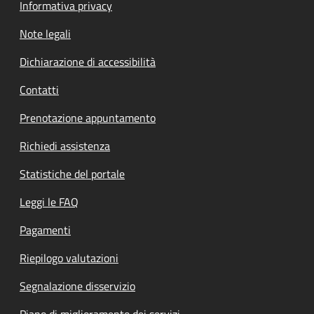
Informativa privacy
Note legali
Dichiarazione di accessibilità
Contatti
Prenotazione appuntamento
Richiedi assistenza
Statistiche del portale
Leggi le FAQ
Pagamenti
Riepilogo valutazioni
Segnalazione disservizio
Piano di miglioramento dei servizi