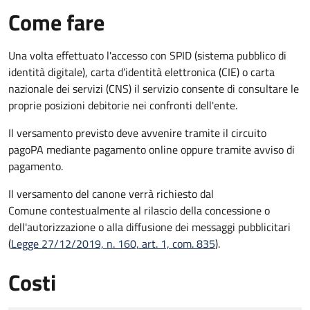
Come fare
Una volta effettuato l'accesso con SPID (sistema pubblico di
identità digitale), carta d’identità elettronica (CIE) o carta
nazionale dei servizi (CNS) il servizio consente di consultare le
proprie posizioni debitorie nei confronti dell'ente.
Il versamento previsto deve avvenire tramite il circuito
pagoPA mediante pagamento online oppure tramite avviso di
pagamento.
Il versamento del canone verrà richiesto dal
Comune contestualmente al rilascio della concessione o
dell'autorizzazione o alla diffusione dei messaggi pubblicitari
(
Legge 27/12/2019, n. 160, art. 1, com. 835
).
Costi