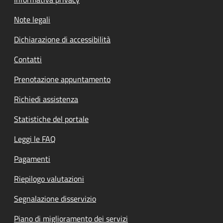
Note legali
Dichiarazione di accessibilità
Contatti
Prenotazione appuntamento
Richiedi assistenza
Statistiche del portale
Leggi le FAQ
Pagamenti
Riepilogo valutazioni
Segnalazione disservizio
Piano di miglioramento dei servizi