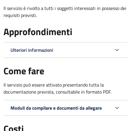
Il servizio è rivolto a tutti i soggetti interessati in possesso dei
requisiti previsti.
Approfondimenti
Ulteriori informazioni
Come fare
Il servizio può essere attivato presentando tutta la
documentazione prevista, consultabile in formato PDF.
Moduli da compilare e documenti da allegare
Costi