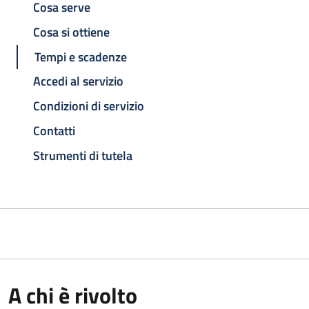
Cosa serve
Cosa si ottiene
Tempi e scadenze
Accedi al servizio
Condizioni di servizio
Contatti
Strumenti di tutela
A chi è rivolto