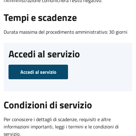
l’Amministrazione comunicherà l’esito negativo.
Tempi e scadenze
Durata massima del procedimento amministrativo: 30 giorni
Accedi al servizio
Accedi al servizio
Condizioni di servizio
Per conoscere i dettagli di scadenze, requisiti e altre
informazioni importanti, leggi i termini e le condizioni di
servizio.