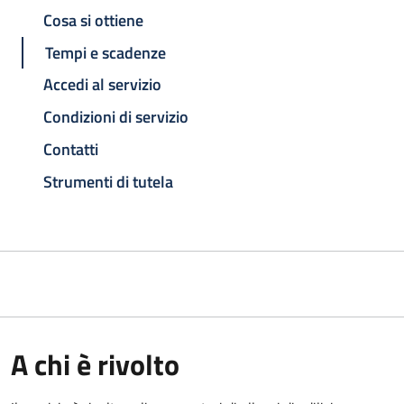
Cosa si ottiene
Tempi e scadenze
Accedi al servizio
Condizioni di servizio
Contatti
Strumenti di tutela
A chi è rivolto