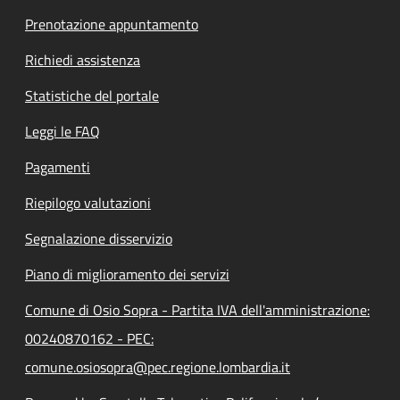
Prenotazione appuntamento
Richiedi assistenza
Statistiche del portale
Leggi le FAQ
Pagamenti
Riepilogo valutazioni
Segnalazione disservizio
Piano di miglioramento dei servizi
Comune di Osio Sopra - Partita IVA dell'amministrazione:
00240870162 - PEC:
comune.osiosopra@pec.regione.lombardia.it