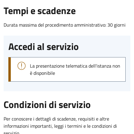
Tempi e scadenze
Durata massima del procedimento amministrativo: 30 giorni
Accedi al servizio
La presentazione telematica dell'istanza non
è disponibile
Condizioni di servizio
Per conoscere i dettagli di scadenze, requisiti e altre
informazioni importanti, leggi i termini e le condizioni di
servizio.