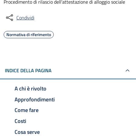
Procedimento di rilascio dell'attestazione di alloggio sociale
Condividi
Normativa di riferimento
INDICE DELLA PAGINA
A chi è rivolto
Approfondimenti
Come fare
Costi
Cosa serve