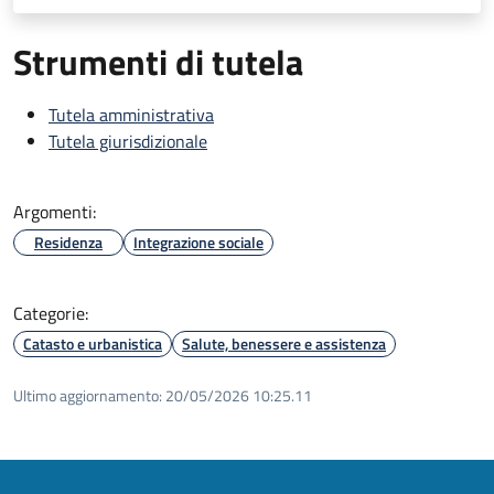
Strumenti di tutela
Tutela amministrativa
Tutela giurisdizionale
Argomenti:
Residenza
Integrazione sociale
Categorie:
Catasto e urbanistica
Salute, benessere e assistenza
Ultimo aggiornamento:
20/05/2026 10:25.11