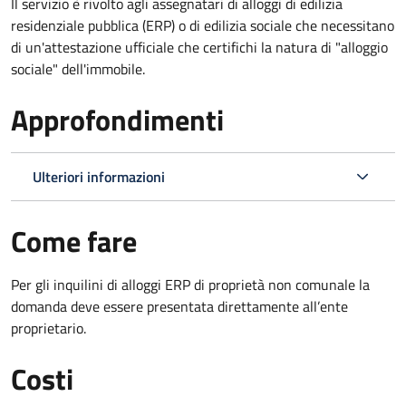
Il servizio è rivolto agli assegnatari di alloggi di edilizia
residenziale pubblica (ERP) o di edilizia sociale che necessitano
di un'attestazione ufficiale che certifichi la natura di "alloggio
sociale" dell'immobile.
Approfondimenti
Ulteriori informazioni
Come fare
Per gli inquilini di alloggi ERP di proprietà non comunale la
domanda deve essere presentata direttamente all’ente
proprietario.
Costi