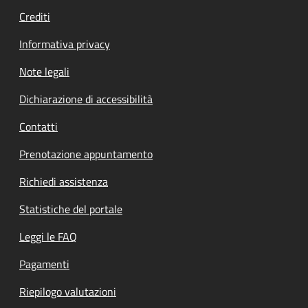
Crediti
Informativa privacy
Note legali
Dichiarazione di accessibilità
Contatti
Prenotazione appuntamento
Richiedi assistenza
Statistiche del portale
Leggi le FAQ
Pagamenti
Riepilogo valutazioni