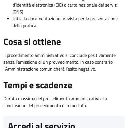
d’identità elettronica (CIE) o carta nazionale dei servizi
(CNS)
tutta la documentazione prevista per la presentazione
della pratica.
Cosa si ottiene
Il procedimento amministrativo si conclude positivamente
senza l’emissione di un provvedimento. In caso contrario
l’Amministrazione comunicherà l’esito negativo.
Tempi e scadenze
Durata massima del procedimento amministrativo: La
conclusione del procedimento è immediata.
Accedi al servizio