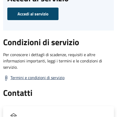
Accedi al servizio
Condizioni di servizio
Per conoscere i dettagli di scadenze, requisiti e altre
informazioni importanti, leggi i termini e le condizioni di
servizio.
Termini e condizioni di servizio
Contatti