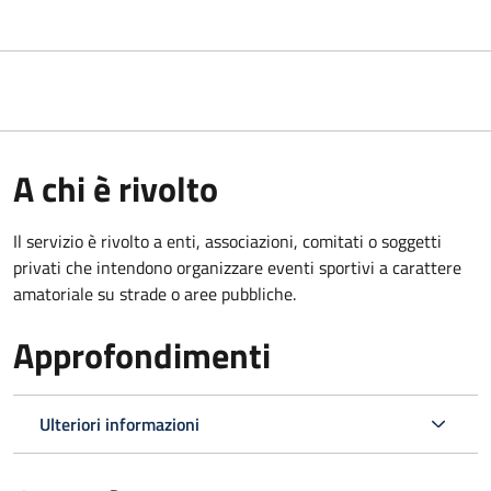
A chi è rivolto
Il servizio è rivolto a enti, associazioni, comitati o soggetti
privati che intendono organizzare eventi sportivi a carattere
amatoriale su strade o aree pubbliche.
Approfondimenti
Ulteriori informazioni