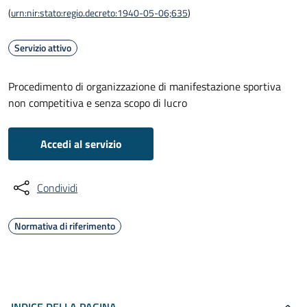
(
urn:nir:stato:regio.decreto:1940-05-06;635
)
Servizio attivo
Procedimento di organizzazione di manifestazione sportiva
non competitiva e senza scopo di lucro
Accedi al servizio
Condividi
Normativa di riferimento