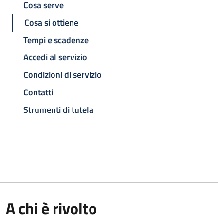
Cosa serve
Cosa si ottiene
Tempi e scadenze
Accedi al servizio
Condizioni di servizio
Contatti
Strumenti di tutela
A chi è rivolto