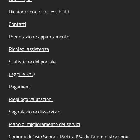
Dichiarazione di accessibilità
Contatti
Prenotazione appuntamento
Richiedi assistenza
Statistiche del portale
Leggi le FAQ
Pagamenti
Riepilogo valutazioni
Segnalazione disservizio
Piano di miglioramento dei servizi
Comune di Osio Sopra - Partita IVA dell'amministrazione: