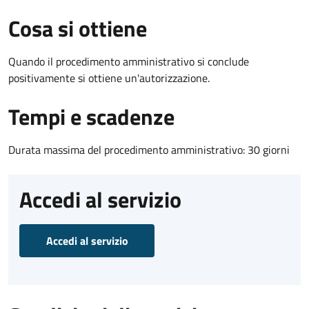
Cosa si ottiene
Quando il procedimento amministrativo si conclude
positivamente si ottiene un'autorizzazione.
Tempi e scadenze
Durata massima del procedimento amministrativo: 30 giorni
Accedi al servizio
Accedi al servizio