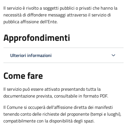
Il servizio è rivolto a soggetti pubblici o privati che hanno la
necessità di diffondere messaggi attraverso il servizio di
pubblica affissione dell'Ente.
Approfondimenti
Ulteriori informazioni
Come fare
Il servizio può essere attivato presentando tutta la
documentazione prevista, consultabile in formato PDF.
Il Comune si occuperà dell'affissione diretta dei manifesti
tenendo conto delle richieste del proponente (tempi e luoghi),
compatibilmente con la disponibilità degli spazi.