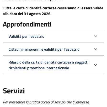
Tutte le carte d’identità cartacee cesseranno di essere valide
alla data del 31 agosto 2026.
Approfondimenti
Validità per l’espatrio
Cittadini minorenni e validità per l'espatrio
Rilascio della carta d’identità cartacea a soggetti
richiedenti protezione internazionale
Servizi
Per presentare la pratica accedi al servizio che ti interessa