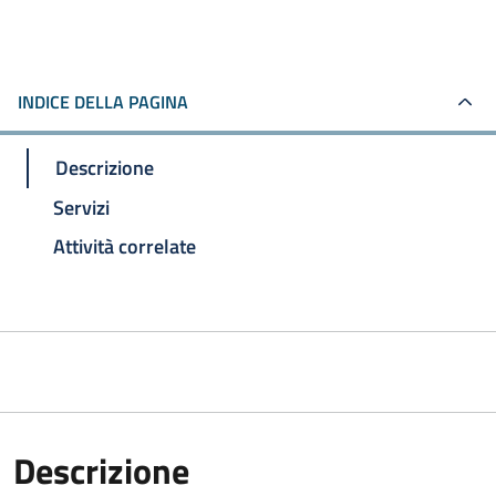
INDICE DELLA PAGINA
Descrizione
Servizi
Attività correlate
Descrizione