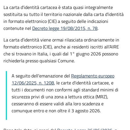
La carta d'identità cartacea è stata quasi integralmente
sostituita su tutto il territorio nazionale dalla carta d'identità
in formato elettronico (CIE) a seguito delle indicazioni
contenute nel
Decreto legge 19/08/2015, n. 78
.
La carta d’identità viene ormai rilasciata ordinariamente in
formato elettronico (CIE), anche ai residenti iscritti all’AIRE
che si trovano in Italia, i quali dal 1° giugno 2026 possono
richiederla presso qualsiasi Comune.
A seguito dell'emanazione del
Regolamento europeo
12/06/2025, n. 1208
, le carte d'identità cartacee, e
tutti i documenti non conformi agli standard minimi di
sicurezza privi di una zona a lettura ottica (MRZ),
cesseranno di essere validi alla loro scadenza e
comunque entro e non oltre il 3 agosto 2026.