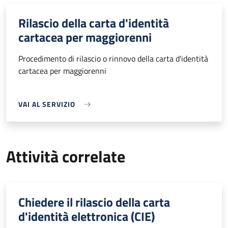
Rilascio della carta d'identità
cartacea per maggiorenni
Procedimento di rilascio o rinnovo della carta d'identità
cartacea per maggiorenni
VAI AL SERVIZIO
Attività correlate
Chiedere il rilascio della carta
d'identità elettronica (CIE)