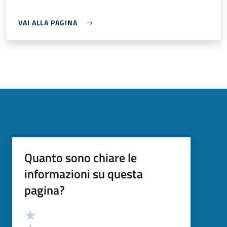
VAI ALLA PAGINA
Quanto sono chiare le
informazioni su questa
pagina?
Valutazione
Valuta 5 stelle su 5