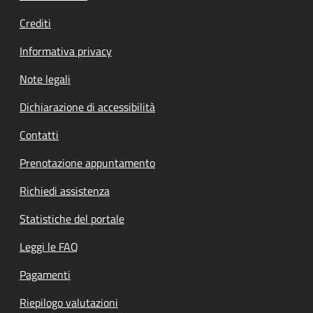
Crediti
Informativa privacy
Note legali
Dichiarazione di accessibilità
Contatti
Prenotazione appuntamento
Richiedi assistenza
Statistiche del portale
Leggi le FAQ
Pagamenti
Riepilogo valutazioni