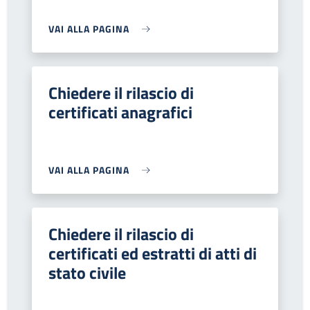
VAI ALLA PAGINA
Chiedere il rilascio di
certificati anagrafici
VAI ALLA PAGINA
Chiedere il rilascio di
certificati ed estratti di atti di
stato civile