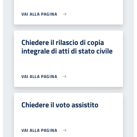
VAI ALLA PAGINA
Chiedere il rilascio di copia
integrale di atti di stato civile
VAI ALLA PAGINA
Chiedere il voto assistito
VAI ALLA PAGINA