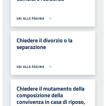
VAI ALLA PAGINA
Chiedere il divorzio o la
separazione
VAI ALLA PAGINA
Chiedere il mutamento della
composizione della
convivenza in casa di riposo,