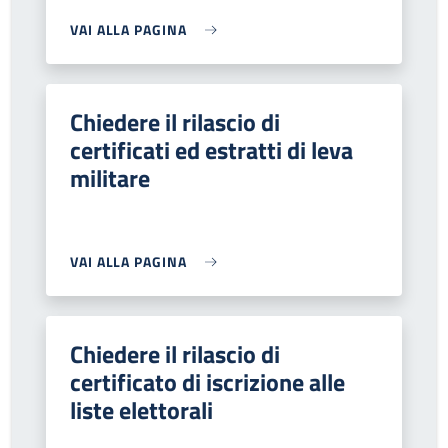
VAI ALLA PAGINA
Chiedere il rilascio di
certificati ed estratti di leva
militare
VAI ALLA PAGINA
Chiedere il rilascio di
certificato di iscrizione alle
liste elettorali