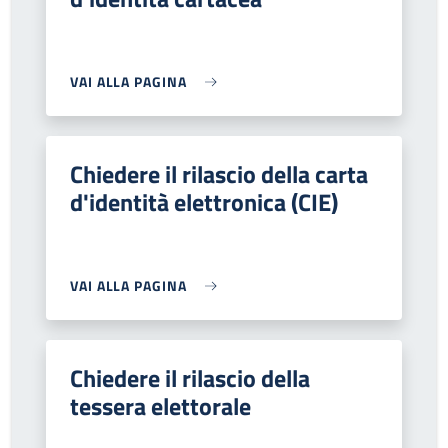
VAI ALLA PAGINA
Chiedere il rilascio della carta
d'identità elettronica (CIE)
VAI ALLA PAGINA
Chiedere il rilascio della
tessera elettorale