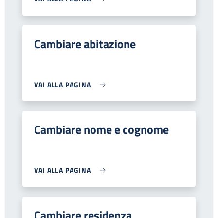
Cambiare abitazione
VAI ALLA PAGINA
Cambiare nome e cognome
VAI ALLA PAGINA
Cambiare residenza