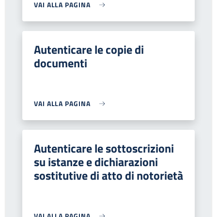
VAI ALLA PAGINA
Autenticare le copie di
documenti
VAI ALLA PAGINA
Autenticare le sottoscrizioni
su istanze e dichiarazioni
sostitutive di atto di notorietà
VAI ALLA PAGINA