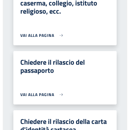
caserma, collegio, istituto
religioso, ecc.
VAI ALLA PAGINA
Chiedere il rilascio del
passaporto
VAI ALLA PAGINA
Chiedere il rilascio della carta
d'identità cartacea