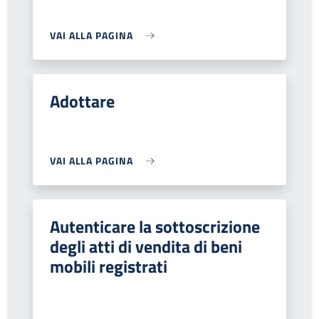
VAI ALLA PAGINA
Adottare
VAI ALLA PAGINA
Autenticare la sottoscrizione
degli atti di vendita di beni
mobili registrati